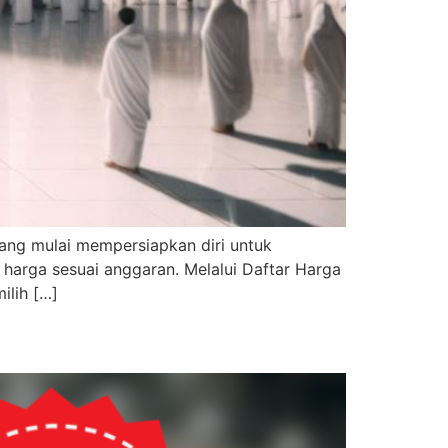
ang mulai mempersiapkan diri untuk
 harga sesuai anggaran. Melalui Daftar Harga
ilih […]