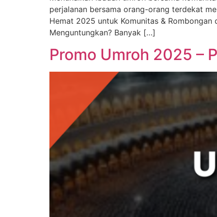
perjalanan bersama orang-orang terdekat me
Hemat 2025 untuk Komunitas & Rombongan den
Menguntungkan? Banyak […]
Promo Umroh 2025 – Pa