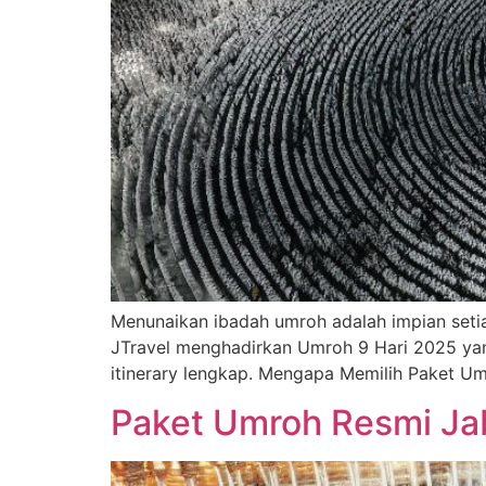
Menunaikan ibadah umroh adalah impian setia
JTravel menghadirkan Umroh 9 Hari 2025 y
itinerary lengkap. Mengapa Memilih Paket Um
Paket Umroh Resmi J