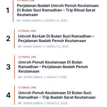
!!JTRAVEL ONE
Perjalanan Ibadah Umroh Penuh Keutamaan
Di Bulan Suci Ramadhan – Trip Ritual Sarat
Keutamaan
BY
ADMIN UMRAH
MARCH 13, 2026
!!JTRAVEL ONE
Umroh Berkah Di Bulan Suci Ramadhan –
Perjalanan Ibadah Penuh Keutamaan
BY
ADMIN UMRAH
MARCH 12, 2026
!!JTRAVEL ONE
Umroh Penuh Keutamaan Di Bulan
Ramadhan – Perjalanan Ibadah Penuh
Keutamaan
BY
ADMIN UMRAH
MARCH 7, 2026
!!JTRAVEL ONE
Umroh Penuh Keutamaan Di Bulan Suci
Ramadhan – Trip Ibadah Sarat Keutamaan
BY
ADMIN UMRAH
MARCH 3, 2026