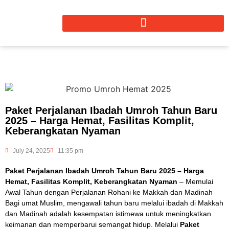
Paket Perjalanan Ibadah Umroh Tahun Baru
2025 – Harga Hemat, Fasilitas Komplit,
Keberangkatan Nyaman
July 24, 2025
11:35 pm
Paket Perjalanan Ibadah Umroh Tahun Baru 2025 – Harga
Hemat, Fasilitas Komplit, Keberangkatan Nyaman
– Memulai
Awal Tahun dengan Perjalanan Rohani ke Makkah dan Madinah
Bagi umat Muslim, mengawali tahun baru melalui ibadah di Makkah
dan Madinah adalah kesempatan istimewa untuk meningkatkan
keimanan dan memperbarui semangat hidup. Melalui
Paket