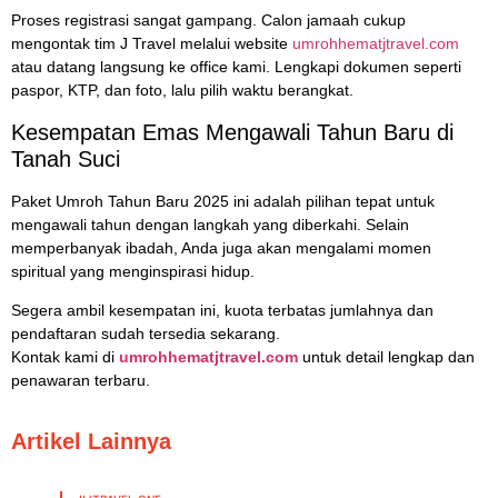
Proses registrasi sangat gampang. Calon jamaah cukup
mengontak tim J Travel melalui website
umrohhematjtravel.com
atau datang langsung ke office kami. Lengkapi dokumen seperti
paspor, KTP, dan foto, lalu pilih waktu berangkat.
Kesempatan Emas Mengawali Tahun Baru di
Tanah Suci
Paket Umroh Tahun Baru 2025 ini adalah pilihan tepat untuk
mengawali tahun dengan langkah yang diberkahi. Selain
memperbanyak ibadah, Anda juga akan mengalami momen
spiritual yang menginspirasi hidup.
Segera ambil kesempatan ini, kuota terbatas jumlahnya dan
pendaftaran sudah tersedia sekarang.
Kontak kami di
umrohhematjtravel.com
untuk detail lengkap dan
penawaran terbaru.
Artikel Lainnya