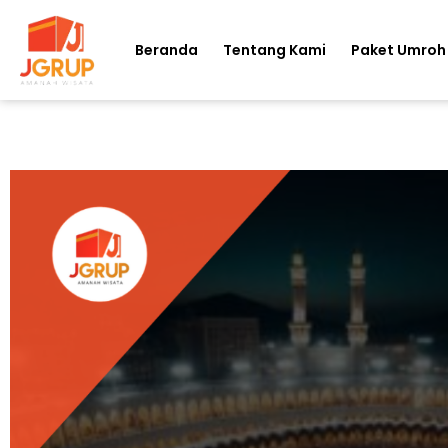
Beranda
Tentang Kami
Paket Umroh