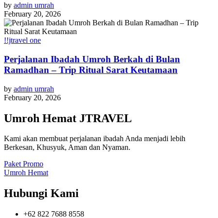
by
admin umrah
February 20, 2026
!!jtravel one
Perjalanan Ibadah Umroh Berkah di Bulan
Ramadhan – Trip Ritual Sarat Keutamaan
by
admin umrah
February 20, 2026
Umroh Hemat JTRAVEL
Kami akan membuat perjalanan ibadah Anda menjadi lebih
Berkesan, Khusyuk, Aman dan Nyaman.
Paket Promo
Umroh Hemat
Hubungi Kami
+62 822 7688 8558