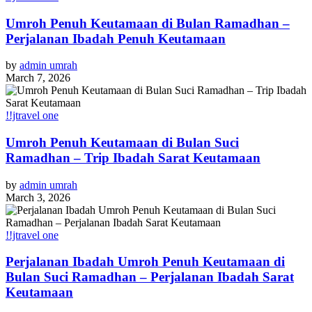
Umroh Penuh Keutamaan di Bulan Ramadhan –
Perjalanan Ibadah Penuh Keutamaan
by
admin umrah
March 7, 2026
!!jtravel one
Umroh Penuh Keutamaan di Bulan Suci
Ramadhan – Trip Ibadah Sarat Keutamaan
by
admin umrah
March 3, 2026
!!jtravel one
Perjalanan Ibadah Umroh Penuh Keutamaan di
Bulan Suci Ramadhan – Perjalanan Ibadah Sarat
Keutamaan