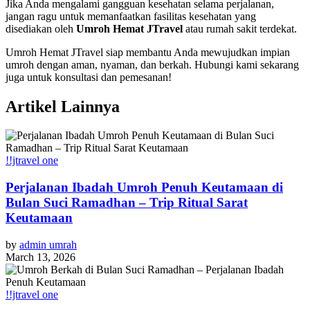
Jika Anda mengalami gangguan kesehatan selama perjalanan,
jangan ragu untuk memanfaatkan fasilitas kesehatan yang
disediakan oleh
Umroh Hemat JTravel
atau rumah sakit terdekat.
Umroh Hemat JTravel siap membantu Anda mewujudkan impian
umroh dengan aman, nyaman, dan berkah. Hubungi kami sekarang
juga untuk konsultasi dan pemesanan!
Artikel Lainnya
!!jtravel one
Perjalanan Ibadah Umroh Penuh Keutamaan di
Bulan Suci Ramadhan – Trip Ritual Sarat
Keutamaan
by
admin umrah
March 13, 2026
!!jtravel one