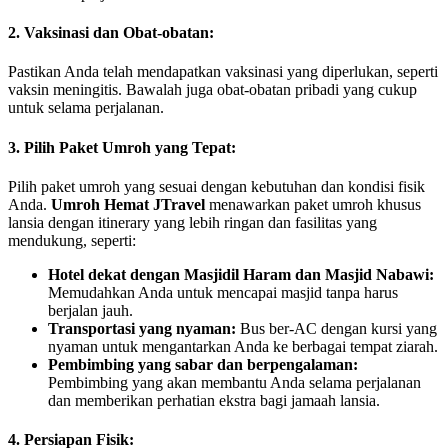
2. Vaksinasi dan Obat-obatan:
Pastikan Anda telah mendapatkan vaksinasi yang diperlukan, seperti
vaksin meningitis. Bawalah juga obat-obatan pribadi yang cukup
untuk selama perjalanan.
3. Pilih Paket Umroh yang Tepat:
Pilih paket umroh yang sesuai dengan kebutuhan dan kondisi fisik
Anda.
Umroh Hemat JTravel
menawarkan paket umroh khusus
lansia dengan itinerary yang lebih ringan dan fasilitas yang
mendukung, seperti:
Hotel dekat dengan Masjidil Haram dan Masjid Nabawi:
Memudahkan Anda untuk mencapai masjid tanpa harus
berjalan jauh.
Transportasi yang nyaman:
Bus ber-AC dengan kursi yang
nyaman untuk mengantarkan Anda ke berbagai tempat ziarah.
Pembimbing yang sabar dan berpengalaman:
Pembimbing yang akan membantu Anda selama perjalanan
dan memberikan perhatian ekstra bagi jamaah lansia.
4. Persiapan Fisik: