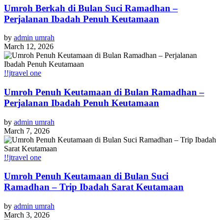
Umroh Berkah di Bulan Suci Ramadhan –
Perjalanan Ibadah Penuh Keutamaan
by
admin umrah
March 12, 2026
!!jtravel one
Umroh Penuh Keutamaan di Bulan Ramadhan –
Perjalanan Ibadah Penuh Keutamaan
by
admin umrah
March 7, 2026
!!jtravel one
Umroh Penuh Keutamaan di Bulan Suci
Ramadhan – Trip Ibadah Sarat Keutamaan
by
admin umrah
March 3, 2026