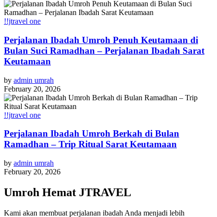
!!jtravel one
Perjalanan Ibadah Umroh Penuh Keutamaan di
Bulan Suci Ramadhan – Perjalanan Ibadah Sarat
Keutamaan
by
admin umrah
February 20, 2026
!!jtravel one
Perjalanan Ibadah Umroh Berkah di Bulan
Ramadhan – Trip Ritual Sarat Keutamaan
by
admin umrah
February 20, 2026
Umroh Hemat JTRAVEL
Kami akan membuat perjalanan ibadah Anda menjadi lebih