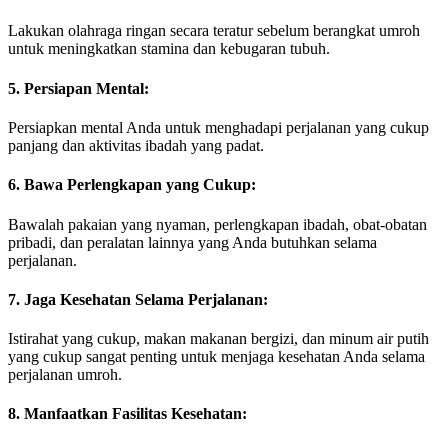
Lakukan olahraga ringan secara teratur sebelum berangkat umroh
untuk meningkatkan stamina dan kebugaran tubuh.
5. Persiapan Mental:
Persiapkan mental Anda untuk menghadapi perjalanan yang cukup
panjang dan aktivitas ibadah yang padat.
6. Bawa Perlengkapan yang Cukup:
Bawalah pakaian yang nyaman, perlengkapan ibadah, obat-obatan
pribadi, dan peralatan lainnya yang Anda butuhkan selama
perjalanan.
7. Jaga Kesehatan Selama Perjalanan:
Istirahat yang cukup, makan makanan bergizi, dan minum air putih
yang cukup sangat penting untuk menjaga kesehatan Anda selama
perjalanan umroh.
8. Manfaatkan Fasilitas Kesehatan: