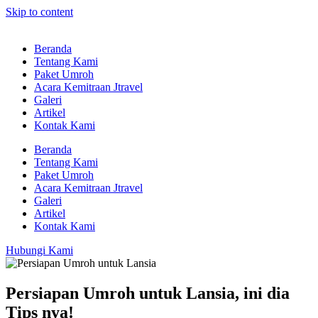
Skip to content
Beranda
Tentang Kami
Paket Umroh
Acara Kemitraan Jtravel
Galeri
Artikel
Kontak Kami
Beranda
Tentang Kami
Paket Umroh
Acara Kemitraan Jtravel
Galeri
Artikel
Kontak Kami
Hubungi Kami
Persiapan Umroh untuk Lansia, ini dia
Tips nya!