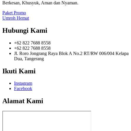
Berkesan, Khusyuk, Aman dan Nyaman.
Paket Promo
Umroh Hemat
Hubungi Kami
+62 822 7688 8558
+62 822 7688 8558
Jl. Roro Jongrang Raya Blok A No.2 RT/RW 006/004 Kelapa
Dua, Tangerang
Ikuti Kami
Instagram
Facebook
Alamat Kami