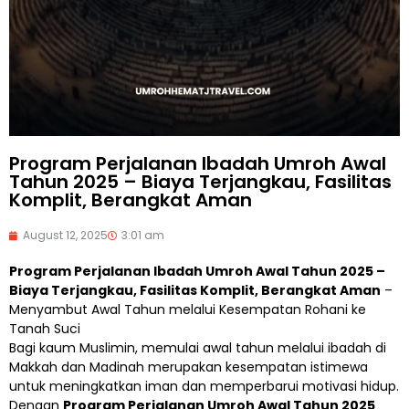
Program Perjalanan Ibadah Umroh Awal
Tahun 2025 – Biaya Terjangkau, Fasilitas
Komplit, Berangkat Aman
August 12, 2025
3:01 am
Program Perjalanan Ibadah Umroh Awal Tahun 2025 –
Biaya Terjangkau, Fasilitas Komplit, Berangkat Aman
–
Menyambut Awal Tahun melalui Kesempatan Rohani ke
Tanah Suci
Bagi kaum Muslimin, memulai awal tahun melalui ibadah di
Makkah dan Madinah merupakan kesempatan istimewa
untuk meningkatkan iman dan memperbarui motivasi hidup.
Dengan
Program Perjalanan Umroh Awal Tahun 2025