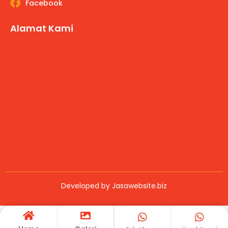
Facebook
Alamat Kami
Developed by
Jasawebsite.biz