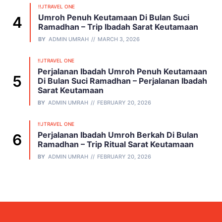
!!JTRAVEL ONE
Umroh Penuh Keutamaan Di Bulan Suci
Ramadhan – Trip Ibadah Sarat Keutamaan
BY
ADMIN UMRAH
MARCH 3, 2026
!!JTRAVEL ONE
Perjalanan Ibadah Umroh Penuh Keutamaan
Di Bulan Suci Ramadhan – Perjalanan Ibadah
Sarat Keutamaan
BY
ADMIN UMRAH
FEBRUARY 20, 2026
!!JTRAVEL ONE
Perjalanan Ibadah Umroh Berkah Di Bulan
Ramadhan – Trip Ritual Sarat Keutamaan
BY
ADMIN UMRAH
FEBRUARY 20, 2026