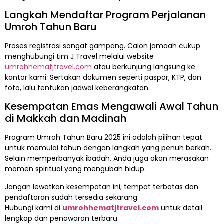
Langkah Mendaftar Program Perjalanan
Umroh Tahun Baru
Proses registrasi sangat gampang. Calon jamaah cukup
menghubungi tim J Travel melalui website
umrohhematjtravel.com
atau berkunjung langsung ke
kantor kami. Sertakan dokumen seperti paspor, KTP, dan
foto, lalu tentukan jadwal keberangkatan.
Kesempatan Emas Mengawali Awal Tahun
di Makkah dan Madinah
Program Umroh Tahun Baru 2025 ini adalah pilihan tepat
untuk memulai tahun dengan langkah yang penuh berkah.
Selain memperbanyak ibadah, Anda juga akan merasakan
momen spiritual yang mengubah hidup.
Jangan lewatkan kesempatan ini, tempat terbatas dan
pendaftaran sudah tersedia sekarang.
Hubungi kami di
umrohhematjtravel.com
untuk detail
lengkap dan penawaran terbaru.