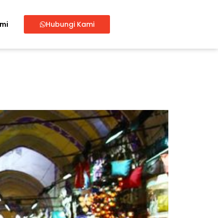
ami
Hubungi Kami