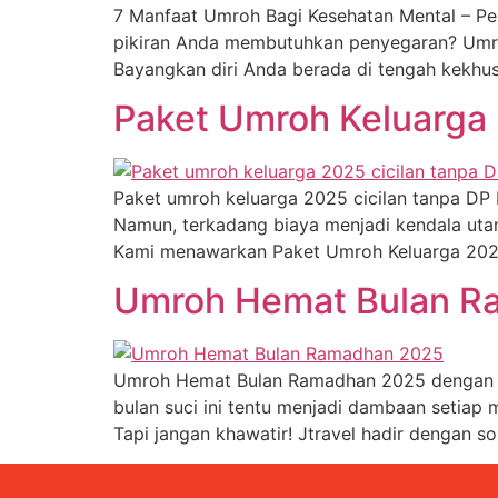
7 Manfaat Umroh Bagi Kesehatan Mental – Per
pikiran Anda membutuhkan penyegaran? Umroh
Bayangkan diri Anda berada di tengah kekhus
Paket Umroh Keluarga 
Paket umroh keluarga 2025 cicilan tanpa DP
Namun, terkadang biaya menjadi kendala utam
Kami menawarkan Paket Umroh Keluarga 202
Umroh Hemat Bulan Ra
Umroh Hemat Bulan Ramadhan 2025 dengan Fa
bulan suci ini tentu menjadi dambaan setiap 
Tapi jangan khawatir! Jtravel hadir dengan s