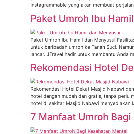
Instagrammable yang akan membuat perjalan
Paket Umroh Ibu Hamil
Paket Umroh Ibu Hamil dan Menyusui Fasilitas
untuk beribadah umroh ke Tanah Suci. Namun
lancar. JTravel hadir untuk membantu Anda
Rekomendasi Hotel Dek
Rekomendasi Hotel Dekat Masjid Nabawi denga
hotel dengan mudah dan gratis, tanpa perlu 
hotel di sekitar Masjid Nabawi menyediakan 
7 Manfaat Umroh Bagi