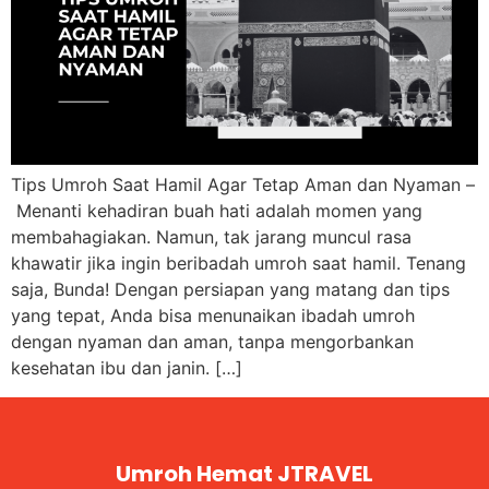
Tips Umroh Saat Hamil Agar Tetap Aman dan Nyaman –
Menanti kehadiran buah hati adalah momen yang
membahagiakan. Namun, tak jarang muncul rasa
khawatir jika ingin beribadah umroh saat hamil. Tenang
saja, Bunda! Dengan persiapan yang matang dan tips
yang tepat, Anda bisa menunaikan ibadah umroh
dengan nyaman dan aman, tanpa mengorbankan
kesehatan ibu dan janin. […]
Umroh Hemat JTRAVEL