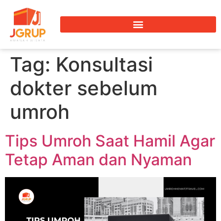
Tag:
Konsultasi
dokter sebelum
umroh
Tips Umroh Saat Hamil Agar
Tetap Aman dan Nyaman