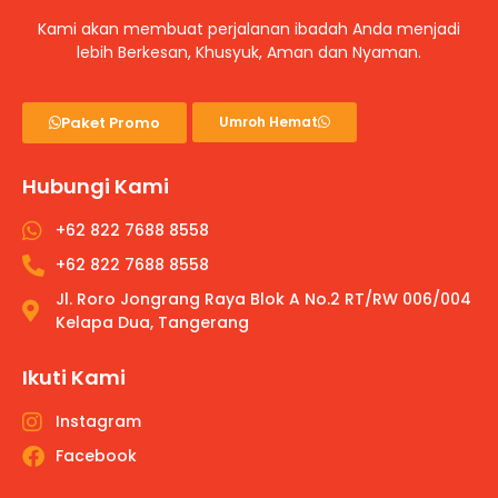
Kami akan membuat perjalanan ibadah Anda menjadi
lebih Berkesan, Khusyuk, Aman dan Nyaman.
Paket Promo
Umroh Hemat
Hubungi Kami
+62 822 7688 8558
+62 822 7688 8558
Jl. Roro Jongrang Raya Blok A No.2 RT/RW 006/004
Kelapa Dua, Tangerang
Ikuti Kami
Instagram
Facebook