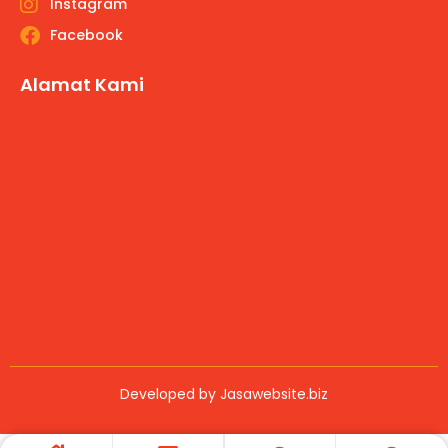
Instagram
Facebook
Alamat Kami
Developed by
Jasawebsite.biz