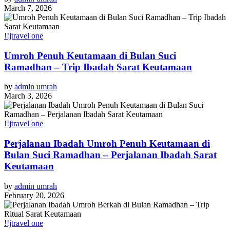
March 7, 2026
!!jtravel one
Umroh Penuh Keutamaan di Bulan Suci
Ramadhan – Trip Ibadah Sarat Keutamaan
by
admin umrah
March 3, 2026
!!jtravel one
Perjalanan Ibadah Umroh Penuh Keutamaan di
Bulan Suci Ramadhan – Perjalanan Ibadah Sarat
Keutamaan
by
admin umrah
February 20, 2026
!!jtravel one