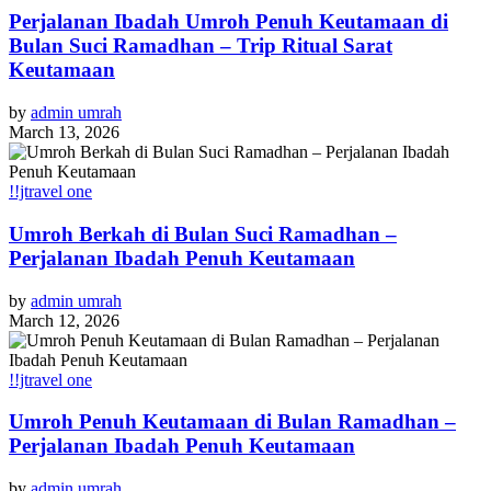
Perjalanan Ibadah Umroh Penuh Keutamaan di
Bulan Suci Ramadhan – Trip Ritual Sarat
Keutamaan
by
admin umrah
March 13, 2026
!!jtravel one
Umroh Berkah di Bulan Suci Ramadhan –
Perjalanan Ibadah Penuh Keutamaan
by
admin umrah
March 12, 2026
!!jtravel one
Umroh Penuh Keutamaan di Bulan Ramadhan –
Perjalanan Ibadah Penuh Keutamaan
by
admin umrah