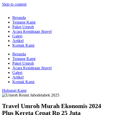
Skip to content
Beranda
Tentang Kami
Paket Umroh
Acara Kemitraan Jtravel
Galeri
Artikel
Kontak Kami
Beranda
Tentang Kami
Paket Umroh
Acara Kemitraan Jtravel
Galeri
Artikel
Kontak Kami
Hubungi Kami
Travel Umroh Murah Ekonomis 2024
Plus Kereta Cepat Rp 25 Juta