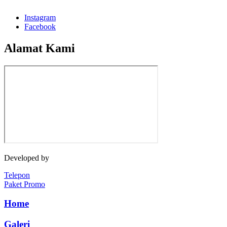
Instagram
Facebook
Alamat Kami
Developed by
Jasawebsite.biz
Telepon
Paket Promo
Home
Galeri