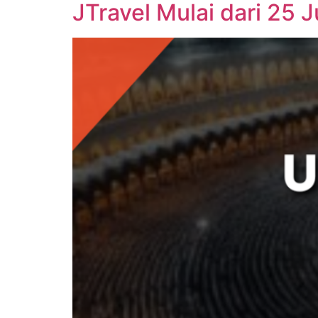
JTravel Mulai dari 25 J