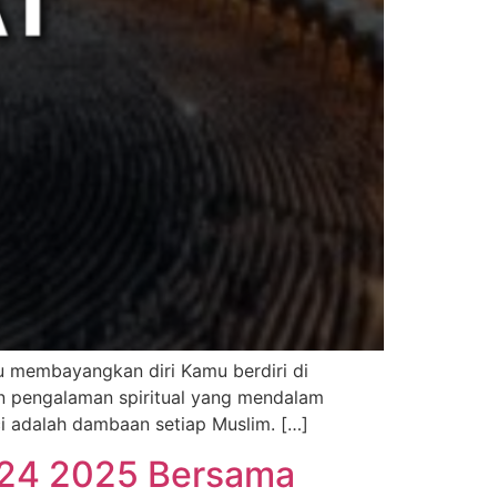
 membayangkan diri Kamu berdiri di
n pengalaman spiritual yang mendalam
 adalah dambaan setiap Muslim. […]
024 2025 Bersama