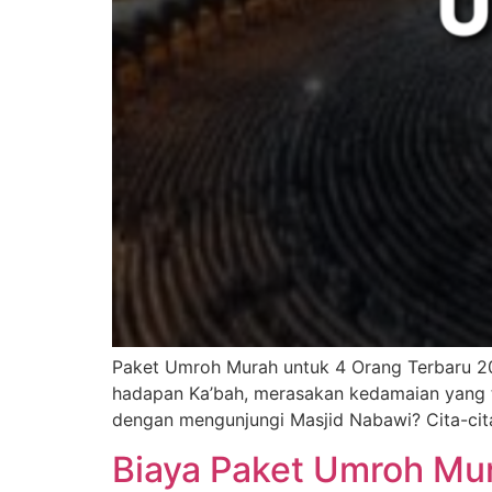
Paket Umroh Murah untuk 4 Orang Terbaru 20
hadapan Ka’bah, merasakan kedamaian yang 
dengan mengunjungi Masjid Nabawi? Cita-cit
Biaya Paket Umroh Mu