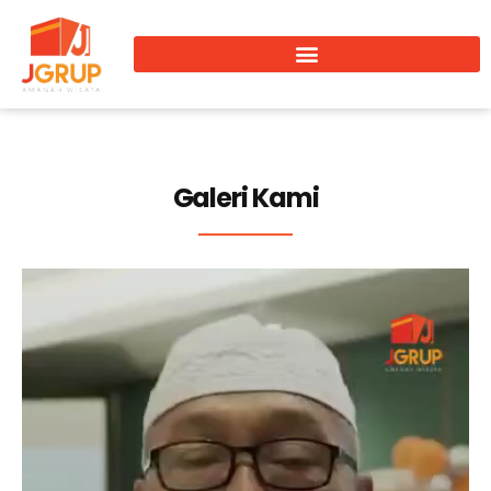
Galeri Kami