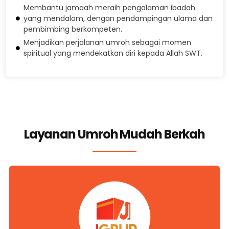
Membantu jamaah meraih pengalaman ibadah
yang mendalam, dengan pendampingan ulama dan
pembimbing berkompeten.
Menjadikan perjalanan umroh sebagai momen
spiritual yang mendekatkan diri kepada Allah SWT.
Layanan Umroh Mudah Berkah