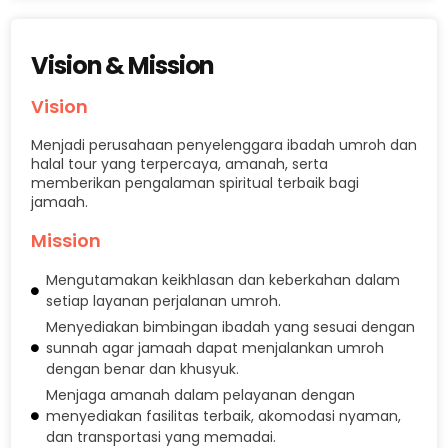
Vision & Mission
Vision
Menjadi perusahaan penyelenggara ibadah umroh dan
halal tour yang terpercaya, amanah, serta
memberikan pengalaman spiritual terbaik bagi
jamaah.
Mission
Mengutamakan keikhlasan dan keberkahan dalam
setiap layanan perjalanan umroh.
Menyediakan bimbingan ibadah yang sesuai dengan
sunnah agar jamaah dapat menjalankan umroh
dengan benar dan khusyuk.
Menjaga amanah dalam pelayanan dengan
menyediakan fasilitas terbaik, akomodasi nyaman,
dan transportasi yang memadai.