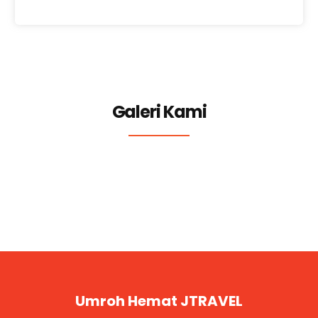
Galeri Kami
Umroh Hemat JTRAVEL