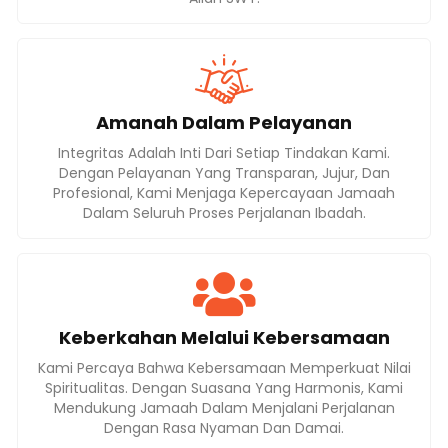
Amanah Dalam Pelayanan
Integritas Adalah Inti Dari Setiap Tindakan Kami.
Dengan Pelayanan Yang Transparan, Jujur, Dan
Profesional, Kami Menjaga Kepercayaan Jamaah
Dalam Seluruh Proses Perjalanan Ibadah.
Keberkahan Melalui Kebersamaan
Kami Percaya Bahwa Kebersamaan Memperkuat Nilai
Spiritualitas. Dengan Suasana Yang Harmonis, Kami
Mendukung Jamaah Dalam Menjalani Perjalanan
Dengan Rasa Nyaman Dan Damai.