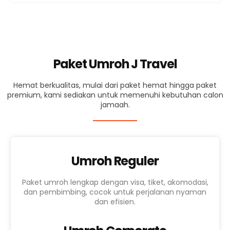
Paket Umroh J Travel
Hemat berkualitas, mulai dari paket hemat hingga paket
premium, kami sediakan untuk memenuhi kebutuhan calon
jamaah.
Umroh Reguler
Paket umroh lengkap dengan visa, tiket, akomodasi,
dan pembimbing, cocok untuk perjalanan nyaman
dan efisien.