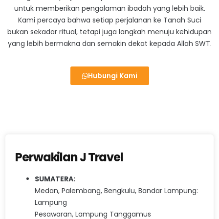
untuk memberikan pengalaman ibadah yang lebih baik.
Kami percaya bahwa setiap perjalanan ke Tanah Suci
bukan sekadar ritual, tetapi juga langkah menuju kehidupan
yang lebih bermakna dan semakin dekat kepada Allah SWT.
Hubungi Kami
Perwakilan J Travel
SUMATERA:
Medan, Palembang, Bengkulu, Bandar Lampung:
Lampung
Pesawaran, Lampung Tanggamus