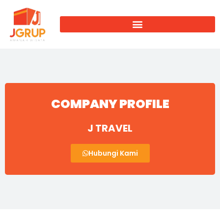
COMPANY PROFILE
J TRAVEL
Hubungi Kami