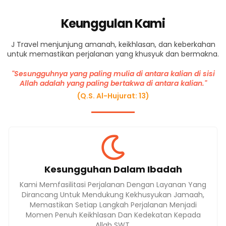
Keunggulan Kami
J Travel menjunjung amanah, keikhlasan, dan keberkahan
untuk memastikan perjalanan yang khusyuk dan bermakna.
"Sesungguhnya yang paling mulia di antara kalian di sisi
Allah adalah yang paling bertakwa di antara kalian."
(Q.S. Al-Hujurat: 13)
Kesungguhan Dalam Ibadah
Kami Memfasilitasi Perjalanan Dengan Layanan Yang
Dirancang Untuk Mendukung Kekhusyukan Jamaah,
Memastikan Setiap Langkah Perjalanan Menjadi
Momen Penuh Keikhlasan Dan Kedekatan Kepada
Allah SWT.