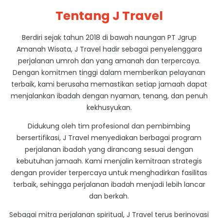
Tentang J Travel
Berdiri sejak tahun 2018 di bawah naungan PT Jgrup
Amanah Wisata, J Travel hadir sebagai penyelenggara
perjalanan umroh dan yang amanah dan terpercaya.
Dengan komitmen tinggi dalam memberikan pelayanan
terbaik, kami berusaha memastikan setiap jamaah dapat
menjalankan ibadah dengan nyaman, tenang, dan penuh
kekhusyukan.
Didukung oleh tim profesional dan pembimbing
bersertifikasi, J Travel menyediakan berbagai program
perjalanan ibadah yang dirancang sesuai dengan
kebutuhan jamaah. Kami menjalin kemitraan strategis
dengan provider terpercaya untuk menghadirkan fasilitas
terbaik, sehingga perjalanan ibadah menjadi lebih lancar
dan berkah.
Sebagai mitra perjalanan spiritual, J Travel terus berinovasi