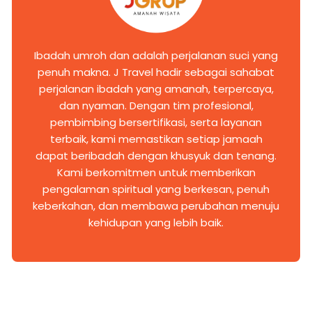
Ibadah umroh dan adalah perjalanan suci yang
penuh makna. J Travel hadir sebagai sahabat
perjalanan ibadah yang amanah, terpercaya,
dan nyaman. Dengan tim profesional,
pembimbing bersertifikasi, serta layanan
terbaik, kami memastikan setiap jamaah
dapat beribadah dengan khusyuk dan tenang.
Kami berkomitmen untuk memberikan
pengalaman spiritual yang berkesan, penuh
keberkahan, dan membawa perubahan menuju
kehidupan yang lebih baik.