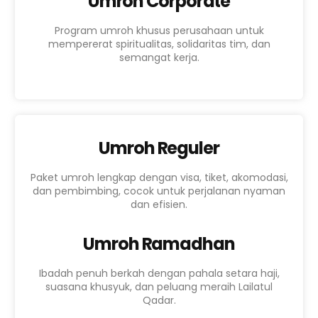
Umroh Corporate
Program umroh khusus perusahaan untuk
mempererat spiritualitas, solidaritas tim, dan
semangat kerja.
Umroh Reguler
Paket umroh lengkap dengan visa, tiket, akomodasi,
dan pembimbing, cocok untuk perjalanan nyaman
dan efisien.
Umroh Ramadhan
Ibadah penuh berkah dengan pahala setara haji,
suasana khusyuk, dan peluang meraih Lailatul
Qadar.