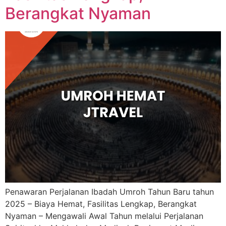
Berangkat Nyaman
Penawaran Perjalanan Ibadah Umroh Tahun Baru tahun
2025 – Biaya Hemat, Fasilitas Lengkap, Berangkat
Nyaman – Mengawali Awal Tahun melalui Perjalanan