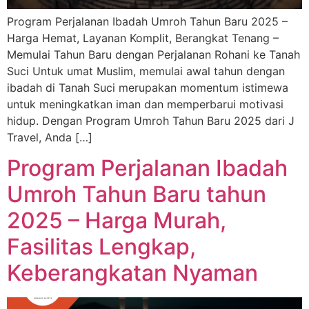
Program Perjalanan Ibadah Umroh Tahun Baru 2025 –
Harga Hemat, Layanan Komplit, Berangkat Tenang –
Memulai Tahun Baru dengan Perjalanan Rohani ke Tanah
Suci Untuk umat Muslim, memulai awal tahun dengan
ibadah di Tanah Suci merupakan momentum istimewa
untuk meningkatkan iman dan memperbarui motivasi
hidup. Dengan Program Umroh Tahun Baru 2025 dari J
Travel, Anda […]
Program Perjalanan Ibadah
Umroh Tahun Baru tahun
2025 – Harga Murah,
Fasilitas Lengkap,
Keberangkatan Nyaman