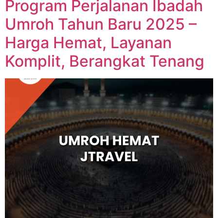
Program Perjalanan Ibadah
Umroh Tahun Baru 2025 –
Harga Hemat, Layanan
Komplit, Berangkat Tenang