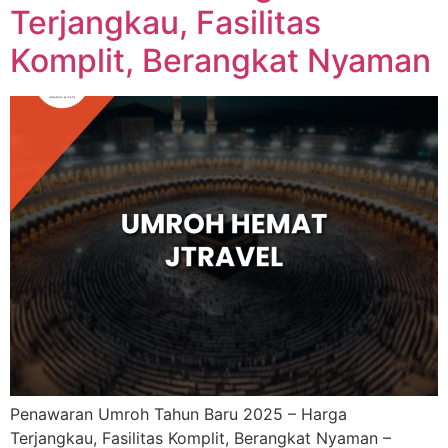
Terjangkau, Fasilitas
Komplit, Berangkat Nyaman
Penawaran Umroh Tahun Baru 2025 – Harga
Terjangkau, Fasilitas Komplit, Berangkat Nyaman –