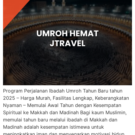
Program Perjalanan Ibadah Umroh Tahun Baru tahun
2025 – Harga Murah, Fasilitas Lengkap, Keberangkatan
Nyaman – Memulai Awal Tahun dengan Kesempatan
Spiritual ke Makkah dan Madinah Bagi kaum Muslimin,
memulai tahun baru melalui ibadah di Makkah dan
Madinah adalah kesempatan istimewa untuk
meningkatkan iman dan menyegarkan motivasi hidup.