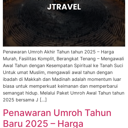
Penawaran Umroh Akhir Tahun tahun 2025 – Harga
Murah, Fasilitas Komplit, Berangkat Tenang – Mengawali
Awal Tahun dengan Kesempatan Spiritual ke Tanah Suci
Untuk umat Muslim, mengawali awal tahun dengan
ibadah di Makkah dan Madinah adalah momentum luar
biasa untuk memperkuat keimanan dan memperbarui
semangat hidup. Melalui Paket Umroh Awal Tahun tahun
2025 bersama J […]
Penawaran Umroh Tahun
Baru 2025 – Harga