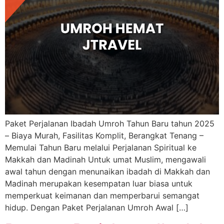
Paket Perjalanan Ibadah Umroh Tahun Baru tahun 2025
– Biaya Murah, Fasilitas Komplit, Berangkat Tenang –
Memulai Tahun Baru melalui Perjalanan Spiritual ke
Makkah dan Madinah Untuk umat Muslim, mengawali
awal tahun dengan menunaikan ibadah di Makkah dan
Madinah merupakan kesempatan luar biasa untuk
memperkuat keimanan dan memperbarui semangat
hidup. Dengan Paket Perjalanan Umroh Awal […]