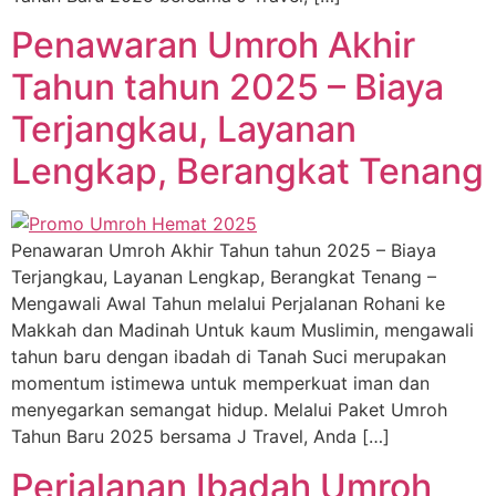
Penawaran Umroh Akhir
Tahun tahun 2025 – Biaya
Terjangkau, Layanan
Lengkap, Berangkat Tenang
Penawaran Umroh Akhir Tahun tahun 2025 – Biaya
Terjangkau, Layanan Lengkap, Berangkat Tenang –
Mengawali Awal Tahun melalui Perjalanan Rohani ke
Makkah dan Madinah Untuk kaum Muslimin, mengawali
tahun baru dengan ibadah di Tanah Suci merupakan
momentum istimewa untuk memperkuat iman dan
menyegarkan semangat hidup. Melalui Paket Umroh
Tahun Baru 2025 bersama J Travel, Anda […]
Perjalanan Ibadah Umroh