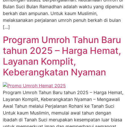
Bulan Suci Bulan Ramadhan adalah waktu yang dipenuhi
berkah dan ampunan. Untuk kaum Muslimin,
melaksanakan perjalanan umroh penuh berkah di bulan
[…]
Program Umroh Tahun Baru
tahun 2025 – Harga Hemat,
Layanan Komplit,
Keberangkatan Nyaman
Program Umroh Tahun Baru tahun 2025 – Harga Hemat,
Layanan Komplit, Keberangkatan Nyaman – Mengawali
Awal Tahun melalui Perjalanan Rohani ke Tanah Suci
Untuk kaum Muslimin, memulai awal tahun dengan
ibadah di Tanah Suci merupakan kesempatan luar biasa
untuk memperkuat iman dan memperbarui semangat