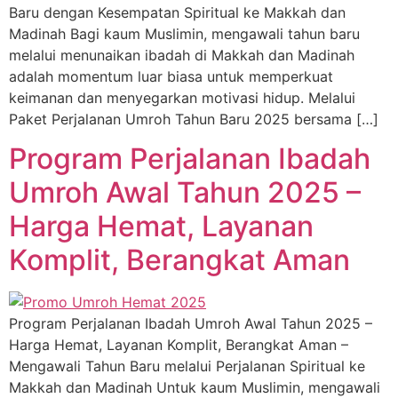
Baru dengan Kesempatan Spiritual ke Makkah dan
Madinah Bagi kaum Muslimin, mengawali tahun baru
melalui menunaikan ibadah di Makkah dan Madinah
adalah momentum luar biasa untuk memperkuat
keimanan dan menyegarkan motivasi hidup. Melalui
Paket Perjalanan Umroh Tahun Baru 2025 bersama […]
Program Perjalanan Ibadah
Umroh Awal Tahun 2025 –
Harga Hemat, Layanan
Komplit, Berangkat Aman
Program Perjalanan Ibadah Umroh Awal Tahun 2025 –
Harga Hemat, Layanan Komplit, Berangkat Aman –
Mengawali Tahun Baru melalui Perjalanan Spiritual ke
Makkah dan Madinah Untuk kaum Muslimin, mengawali