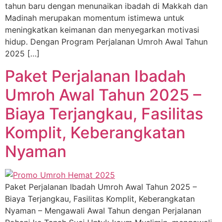
tahun baru dengan menunaikan ibadah di Makkah dan
Madinah merupakan momentum istimewa untuk
meningkatkan keimanan dan menyegarkan motivasi
hidup. Dengan Program Perjalanan Umroh Awal Tahun
2025 […]
Paket Perjalanan Ibadah
Umroh Awal Tahun 2025 –
Biaya Terjangkau, Fasilitas
Komplit, Keberangkatan
Nyaman
Paket Perjalanan Ibadah Umroh Awal Tahun 2025 –
Biaya Terjangkau, Fasilitas Komplit, Keberangkatan
Nyaman – Mengawali Awal Tahun dengan Perjalanan