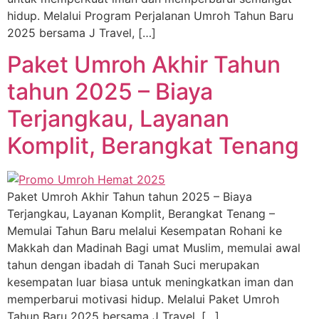
hidup. Melalui Program Perjalanan Umroh Tahun Baru
2025 bersama J Travel, […]
Paket Umroh Akhir Tahun
tahun 2025 – Biaya
Terjangkau, Layanan
Komplit, Berangkat Tenang
Paket Umroh Akhir Tahun tahun 2025 – Biaya
Terjangkau, Layanan Komplit, Berangkat Tenang –
Memulai Tahun Baru melalui Kesempatan Rohani ke
Makkah dan Madinah Bagi umat Muslim, memulai awal
tahun dengan ibadah di Tanah Suci merupakan
kesempatan luar biasa untuk meningkatkan iman dan
memperbarui motivasi hidup. Melalui Paket Umroh
Tahun Baru 2025 bersama J Travel, […]