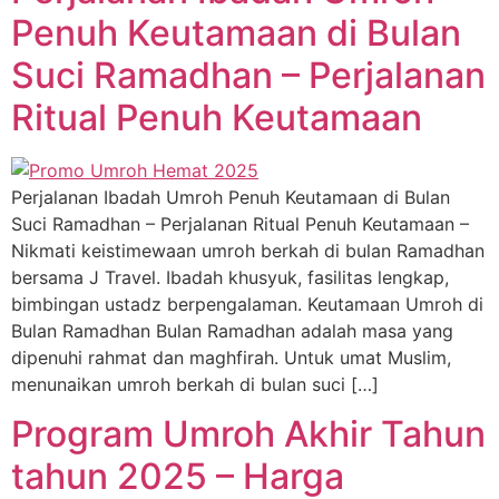
Penuh Keutamaan di Bulan
Suci Ramadhan – Perjalanan
Ritual Penuh Keutamaan
Perjalanan Ibadah Umroh Penuh Keutamaan di Bulan
Suci Ramadhan – Perjalanan Ritual Penuh Keutamaan –
Nikmati keistimewaan umroh berkah di bulan Ramadhan
bersama J Travel. Ibadah khusyuk, fasilitas lengkap,
bimbingan ustadz berpengalaman. Keutamaan Umroh di
Bulan Ramadhan Bulan Ramadhan adalah masa yang
dipenuhi rahmat dan maghfirah. Untuk umat Muslim,
menunaikan umroh berkah di bulan suci […]
Program Umroh Akhir Tahun
tahun 2025 – Harga