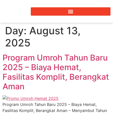
Day:
August 13,
2025
Program Umroh Tahun Baru
2025 – Biaya Hemat,
Fasilitas Komplit, Berangkat
Aman
Program Umroh Tahun Baru 2025 – Biaya Hemat,
Fasilitas Komplit, Berangkat Aman – Menyambut Tahun