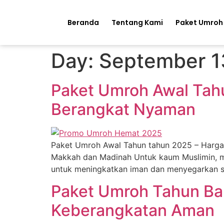
Beranda
Tentang Kami
Paket Umroh
Day:
September 1
Paket Umroh Awal Tahu
Berangkat Nyaman
Paket Umroh Awal Tahun tahun 2025 – Harga 
Makkah dan Madinah Untuk kaum Muslimin, 
untuk meningkatkan iman dan menyegarkan s
Paket Umroh Tahun Bar
Keberangkatan Aman