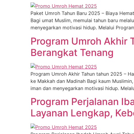
Paket Umroh Tahun Baru 2025 – Biaya Hemat, 
Bagi umat Muslim, memulai tahun baru mela
menyegarkan motivasi hidup. Melalui Progra
Program Umroh Akhir T
Berangkat Tenang
Program Umroh Akhir Tahun tahun 2025 – Ha
ke Makkah dan Madinah Bagi kaum Muslimin,
iman dan menyegarkan motivasi hidup. Melal
Program Perjalanan Ib
Layanan Lengkap, Ke