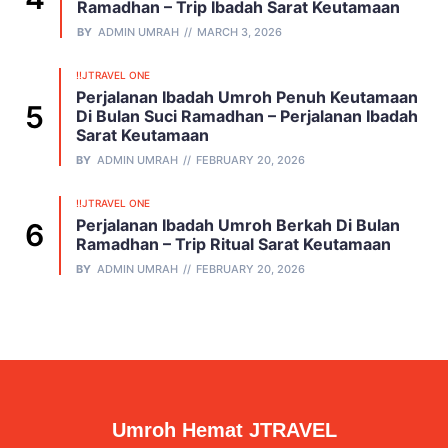
Ramadhan – Trip Ibadah Sarat Keutamaan
BY
ADMIN UMRAH
MARCH 3, 2026
!!JTRAVEL ONE
Perjalanan Ibadah Umroh Penuh Keutamaan
Di Bulan Suci Ramadhan – Perjalanan Ibadah
Sarat Keutamaan
BY
ADMIN UMRAH
FEBRUARY 20, 2026
!!JTRAVEL ONE
Perjalanan Ibadah Umroh Berkah Di Bulan
Ramadhan – Trip Ritual Sarat Keutamaan
BY
ADMIN UMRAH
FEBRUARY 20, 2026
Umroh Hemat JTRAVEL