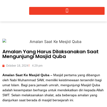
Amalan Yang Harus Dilaksanakan Saat
Mengunjungi Masjid Quba
October 18, 2024
4:29 pm
Amalan Saat Ke Masjid Quba –
Masjid pertama yang dibangun
oleh Nabi Muhammad SAW, memiliki keistimewaan tersendiri bagi
umat Islam. Bagi para jamaah umrah, mengunjungi Masjid Quba
adalah kesempatan berharga untuk mendekatkan diri kepada Allah
SWT. Selain melaksanakan shalat, ada beberapa amalan yang
dianjurkan saat berada di masjid bersejarah ini.