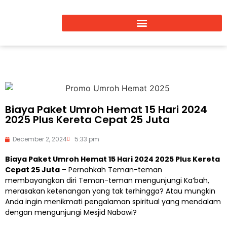
Biaya Paket Umroh Hemat 15 Hari 2024
2025 Plus Kereta Cepat 25 Juta
December 2, 2024
5:33 pm
Biaya Paket Umroh Hemat 15 Hari 2024 2025 Plus Kereta
Cepat 25 Juta
– Pernahkah Teman-teman
membayangkan diri Teman-teman mengunjungi Ka’bah,
merasakan ketenangan yang tak terhingga? Atau mungkin
Anda ingin menikmati pengalaman spiritual yang mendalam
dengan mengunjungi Mesjid Nabawi?