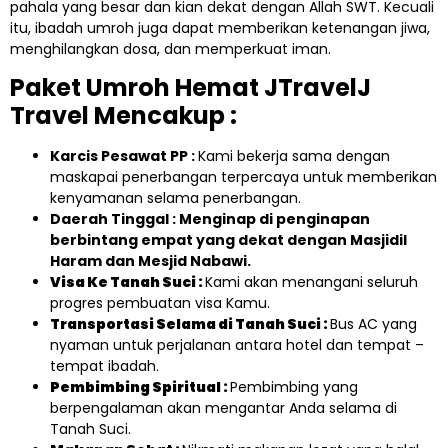
pahala yang besar dan kian dekat dengan Allah SWT. Kecuali
itu, ibadah umroh juga dapat memberikan ketenangan jiwa,
menghilangkan dosa, dan memperkuat iman.
Paket Umroh Hemat JTravelJ
Travel Mencakup :
Karcis Pesawat PP :
Kami bekerja sama dengan
maskapai penerbangan terpercaya untuk memberikan
kenyamanan selama penerbangan.
Daerah Tinggal : Menginap di penginapan
berbintang empat yang dekat dengan Masjidil
Haram dan Mesjid Nabawi.
Visa Ke Tanah Suci :
Kami akan menangani seluruh
progres pembuatan visa Kamu.
Transportasi Selama di Tanah Suci :
Bus AC yang
nyaman untuk perjalanan antara hotel dan tempat –
tempat ibadah.
Pembimbing Spiritual :
Pembimbing yang
berpengalaman akan mengantar Anda selama di
Tanah Suci.