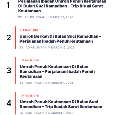
Perjalanan Ibadah Umroh Penuh Keutamaan
Di Bulan Suci Ramadhan – Trip Ritual Sarat
Keutamaan
BY
ADMIN UMRAH
MARCH 13, 2026
!!JTRAVEL ONE
Umroh Berkah Di Bulan Suci Ramadhan –
Perjalanan Ibadah Penuh Keutamaan
BY
ADMIN UMRAH
MARCH 12, 2026
!!JTRAVEL ONE
Umroh Penuh Keutamaan Di Bulan
Ramadhan – Perjalanan Ibadah Penuh
Keutamaan
BY
ADMIN UMRAH
MARCH 7, 2026
!!JTRAVEL ONE
Umroh Penuh Keutamaan Di Bulan Suci
Ramadhan – Trip Ibadah Sarat Keutamaan
BY
ADMIN UMRAH
MARCH 3, 2026