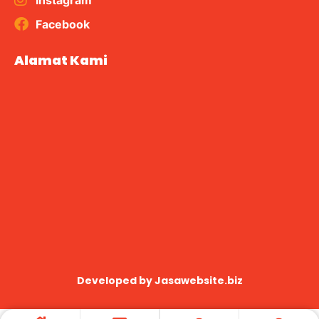
Instagram
Facebook
Alamat Kami
Developed by
Jasawebsite.biz