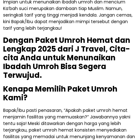
Impian untuk menunaikan ibadah umroh dan mencium
Ka’bah suci merupakan dambaan tiap Muslim. Namun,
seringkali tarif yang tinggi menjadi kendala. Jangan cemas,
kini Bapak/Ibu dapat menjadikan mimpi tersebut dengan
tarif yang lebih terjangkau!
Dengan Paket Umroh Hemat dan
Lengkap 2025 dari J Travel, Cita-
cita Anda untuk Menunaikan
Ibadah Umroh Bisa Segera
Terwujud.
Kenapa Memilih Paket Umroh
Kami?
Bapak/Ibu pasti penasaran, “Apakah paket umroh hemat
menjamin fasilitas yang memuaskan?” Jawabannya yakni
tentu saja! Meski ditawarkan dengan harga yang lebih
terjangkau, paket umroh hemat konsisten menyediakan
fasilitas yang memadai untuk menunjang kenyamanan dan