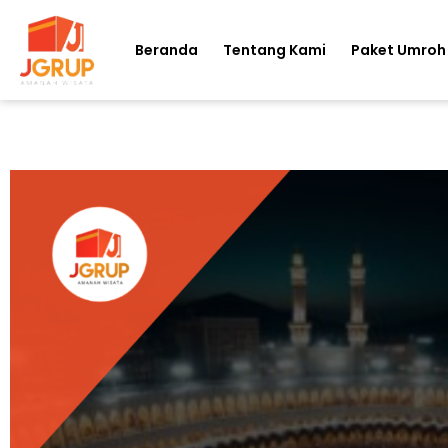
Beranda
Tentang Kami
Paket Umroh