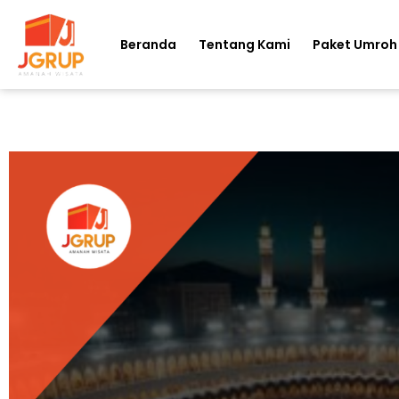
Beranda
Tentang Kami
Paket Umroh