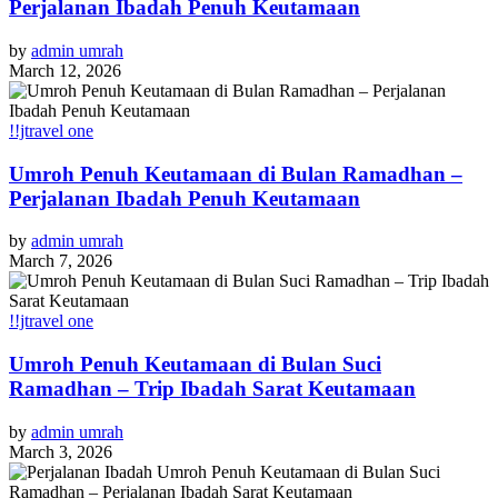
Perjalanan Ibadah Penuh Keutamaan
by
admin umrah
March 12, 2026
!!jtravel one
Umroh Penuh Keutamaan di Bulan Ramadhan –
Perjalanan Ibadah Penuh Keutamaan
by
admin umrah
March 7, 2026
!!jtravel one
Umroh Penuh Keutamaan di Bulan Suci
Ramadhan – Trip Ibadah Sarat Keutamaan
by
admin umrah
March 3, 2026