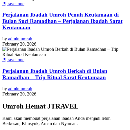
!!jtravel one
Perjalanan Ibadah Umroh Penuh Keutamaan di
Bulan Suci Ramadhan – Perjalanan Ibadah Sarat
Keutamaan
by
admin umrah
February 20, 2026
!!jtravel one
Perjalanan Ibadah Umroh Berkah di Bulan
Ramadhan – Trip Ritual Sarat Keutamaan
by
admin umrah
February 20, 2026
Umroh Hemat JTRAVEL
Kami akan membuat perjalanan ibadah Anda menjadi lebih
Berkesan, Khusyuk, Aman dan Nyaman.