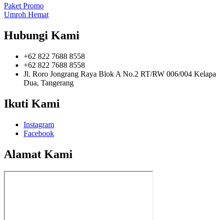
Paket Promo
Umroh Hemat
Hubungi Kami
+62 822 7688 8558
+62 822 7688 8558
Jl. Roro Jongrang Raya Blok A No.2 RT/RW 006/004 Kelapa
Dua, Tangerang
Ikuti Kami
Instagram
Facebook
Alamat Kami