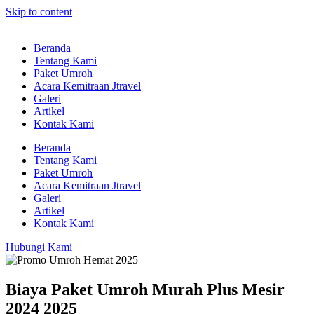
Skip to content
Beranda
Tentang Kami
Paket Umroh
Acara Kemitraan Jtravel
Galeri
Artikel
Kontak Kami
Beranda
Tentang Kami
Paket Umroh
Acara Kemitraan Jtravel
Galeri
Artikel
Kontak Kami
Hubungi Kami
Biaya Paket Umroh Murah Plus Mesir
2024 2025