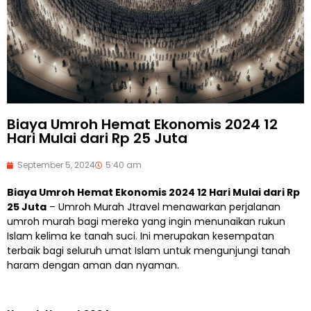
Biaya Umroh Hemat Ekonomis 2024 12
Hari Mulai dari Rp 25 Juta
September 5, 2024
5:40 am
Biaya Umroh Hemat Ekonomis 2024 12 Hari Mulai dari Rp
25 Juta
– Umroh Murah Jtravel menawarkan perjalanan
umroh murah bagi mereka yang ingin menunaikan rukun
Islam kelima ke tanah suci. Ini merupakan kesempatan
terbaik bagi seluruh umat Islam untuk mengunjungi tanah
haram dengan aman dan nyaman.