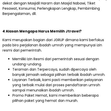
dekat dengan Masjidil Haram dan Masjid Nabawi, Tiket
Pesawat, Konsumsi, Perlengkapan Lengkap, Pembimbing
Berpengalaman, dll.
4 Alasan Mengapa Harus Memilih Jtravel?
Kami merupakan bagian dari JGRUP dimana kami berfokus
pada biro perjalanan ibadah umroh yang mempunyai izin
resmi dari pemerintah.
Memiliki Izin Resmi dari pemerintah sesuai dengan
undang-undang.
Teraman dan Terpercaya, sudah dipercaya oleh
banyak jamaah sebagai pilihan terbaik ibadah umroh.
Layanan Terbaik, kami pasti memberikan pelayanan
yang terbaik mulai dari proses pendaftaran umroh
sampai menunaikan ibadah umroh.
Promo Paket Hemat, kami memberikan beberapa
pilihan paket yang hemat dan murah.