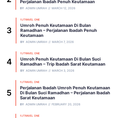
Perjalanan Ibadah Penuh Keutamaan
BY
ADMIN UMRAH
MARCH 12, 2026
!!JTRAVEL ONE
Umroh Penuh Keutamaan Di Bulan
Ramadhan – Perjalanan Ibadah Penuh
Keutamaan
BY
ADMIN UMRAH
MARCH 7, 2026
!!JTRAVEL ONE
Umroh Penuh Keutamaan Di Bulan Suci
Ramadhan – Trip Ibadah Sarat Keutamaan
BY
ADMIN UMRAH
MARCH 3, 2026
!!JTRAVEL ONE
Perjalanan Ibadah Umroh Penuh Keutamaan
Di Bulan Suci Ramadhan – Perjalanan Ibadah
Sarat Keutamaan
BY
ADMIN UMRAH
FEBRUARY 20, 2026
!!JTRAVEL ONE