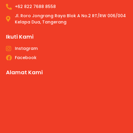
+62 822 7688 8558
Jl. Roro Jongrang Raya Blok A No.2 RT/RW 006/004
Kelapa Dua, Tangerang
Ikuti Kami
Instagram
Facebook
Alamat Kami