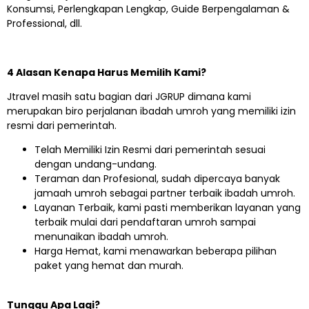
Konsumsi, Perlengkapan Lengkap, Guide Berpengalaman &
Professional, dll.
4 Alasan Kenapa Harus Memilih Kami?
Jtravel masih satu bagian dari JGRUP dimana kami
merupakan biro perjalanan ibadah umroh yang memiliki izin
resmi dari pemerintah.
Telah Memiliki Izin Resmi dari pemerintah sesuai
dengan undang-undang.
Teraman dan Profesional, sudah dipercaya banyak
jamaah umroh sebagai partner terbaik ibadah umroh.
Layanan Terbaik, kami pasti memberikan layanan yang
terbaik mulai dari pendaftaran umroh sampai
menunaikan ibadah umroh.
Harga Hemat, kami menawarkan beberapa pilihan
paket yang hemat dan murah.
Tunggu Apa Lagi?