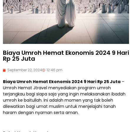
Biaya Umroh Hemat Ekonomis 2024 9 Hari
Rp 25 Juta
September 22, 2024
12:46 pm
Biaya Umroh Hemat Ekonomis 2024 9 Hari Rp 25 Juta
–
Umroh Hemat Jtravel menyediakan program umroh
terjangkau bagi siapa saja yang ingin melaksanakan ibadah
umroh ke baitullah. Ini adalah momen yang tak boleh
dilewatkan bagi umat muslim untuk menjelajahi tanah
haram dengan nyaman serta aman.