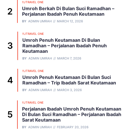
!!JTRAVEL ONE
Umroh Berkah Di Bulan Suci Ramadhan –
Perjalanan Ibadah Penuh Keutamaan
BY
ADMIN UMRAH
MARCH 12, 2026
!!JTRAVEL ONE
Umroh Penuh Keutamaan Di Bulan
Ramadhan – Perjalanan Ibadah Penuh
Keutamaan
BY
ADMIN UMRAH
MARCH 7, 2026
!!JTRAVEL ONE
Umroh Penuh Keutamaan Di Bulan Suci
Ramadhan – Trip Ibadah Sarat Keutamaan
BY
ADMIN UMRAH
MARCH 3, 2026
!!JTRAVEL ONE
Perjalanan Ibadah Umroh Penuh Keutamaan
Di Bulan Suci Ramadhan – Perjalanan Ibadah
Sarat Keutamaan
BY
ADMIN UMRAH
FEBRUARY 20, 2026