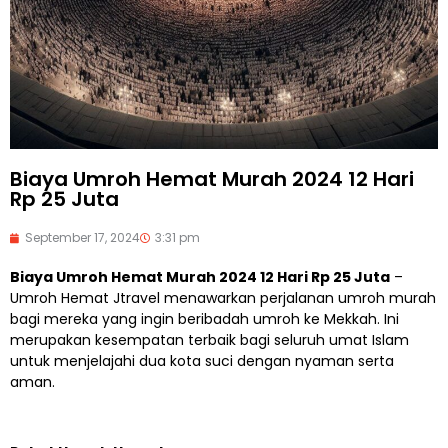
Biaya Umroh Hemat Murah 2024 12 Hari
Rp 25 Juta
September 17, 2024
3:31 pm
Biaya Umroh Hemat Murah 2024 12 Hari Rp 25 Juta
–
Umroh Hemat Jtravel menawarkan perjalanan umroh murah
bagi mereka yang ingin beribadah umroh ke Mekkah. Ini
merupakan kesempatan terbaik bagi seluruh umat Islam
untuk menjelajahi dua kota suci dengan nyaman serta
aman.