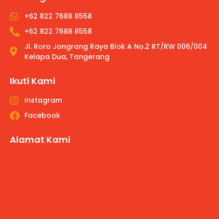
+62 822 7688 8558
+62 822 7688 8558
Jl. Roro Jongrang Raya Blok A No.2 RT/RW 006/004
Kelapa Dua, Tangerang
Ikuti Kami
Instagram
Facebook
Alamat Kami