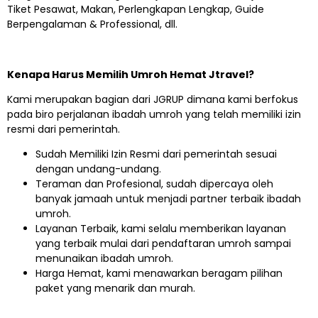
Tiket Pesawat, Makan, Perlengkapan Lengkap, Guide
Berpengalaman & Professional, dll.
Kenapa Harus Memilih Umroh Hemat Jtravel?
Kami merupakan bagian dari JGRUP dimana kami berfokus
pada biro perjalanan ibadah umroh yang telah memiliki izin
resmi dari pemerintah.
Sudah Memiliki Izin Resmi dari pemerintah sesuai
dengan undang-undang.
Teraman dan Profesional, sudah dipercaya oleh
banyak jamaah untuk menjadi partner terbaik ibadah
umroh.
Layanan Terbaik, kami selalu memberikan layanan
yang terbaik mulai dari pendaftaran umroh sampai
menunaikan ibadah umroh.
Harga Hemat, kami menawarkan beragam pilihan
paket yang menarik dan murah.