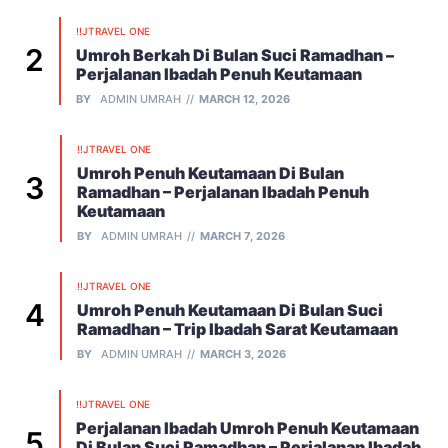
!!JTRAVEL ONE
Umroh Berkah Di Bulan Suci Ramadhan –
Perjalanan Ibadah Penuh Keutamaan
BY
ADMIN UMRAH
MARCH 12, 2026
!!JTRAVEL ONE
Umroh Penuh Keutamaan Di Bulan
Ramadhan – Perjalanan Ibadah Penuh
Keutamaan
BY
ADMIN UMRAH
MARCH 7, 2026
!!JTRAVEL ONE
Umroh Penuh Keutamaan Di Bulan Suci
Ramadhan – Trip Ibadah Sarat Keutamaan
BY
ADMIN UMRAH
MARCH 3, 2026
!!JTRAVEL ONE
Perjalanan Ibadah Umroh Penuh Keutamaan
Di Bulan Suci Ramadhan – Perjalanan Ibadah