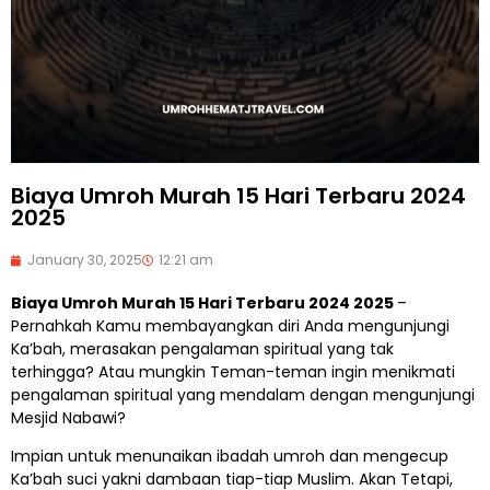
Biaya Umroh Murah 15 Hari Terbaru 2024
2025
January 30, 2025
12:21 am
Biaya Umroh Murah 15 Hari Terbaru 2024 2025
–
Pernahkah Kamu membayangkan diri Anda mengunjungi
Ka’bah, merasakan pengalaman spiritual yang tak
terhingga? Atau mungkin Teman-teman ingin menikmati
pengalaman spiritual yang mendalam dengan mengunjungi
Mesjid Nabawi?
Impian untuk menunaikan ibadah umroh dan mengecup
Ka’bah suci yakni dambaan tiap-tiap Muslim. Akan Tetapi,