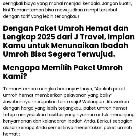
seringkali biaya yang mahal menjadi kendala. Jangan kuatir,
kini Teman-teman bisa mewujudkan mimpi tersebut
dengan tarif yang lebih terjangkau!
Dengan Paket Umroh Hemat dan
Lengkap 2025 dari J Travel, Impian
Kamu untuk Menunaikan Ibadah
Umroh Bisa Segera Terwujud.
Mengapa Memilih Paket Umroh
Kami?
Teman-teman mungkin bertanya-tanya, “Apakah paket
umroh hemat memberikan pelayanan yang baik?”
Jawabannya merupakan tentu saja! Walaupun ditawarkan
dengan harga yang lebih terjangkau, paket umroh hemat
tetap menyediakan fasilitas yang nyaman untuk menunjang
kenyamanan dan kelancaran ibadah Anda. Berikut sebagian
alasan kenapa Anda semestinya menentukan paket umroh
hemat :