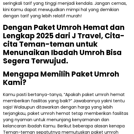
seringkali tarif yang tinggi menjadi kendala. Jangan cemas,
kini Kamu dapat mewujudkan mimpi hal yang demikian
dengan tarif yang lebih relatif murah!
Dengan Paket Umroh Hemat dan
Lengkap 2025 dari J Travel, Cita-
cita Teman-teman untuk
Menunaikan Ibadah Umroh Bisa
Segera Terwujud.
Mengapa Memilih Paket Umroh
Kami?
Kamu pasti bertanya-tanya, “Apakah paket umroh hemat
memberikan fasilitas yang baik?” Jawabannya yakni tentu
saja! Walaupun ditawarkan dengan harga yang lebih
terjangkau, paket umroh hemat tetap memberikan fasilitas
yang nyaman untuk menunjang kenyamanan dan
kelancaran ibadah Kamu. Berikut beberapa alasan kenapa
Teman-teman sepatutnya memutuskan paket umroh