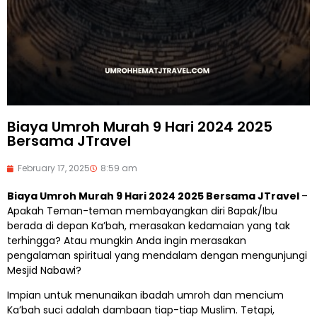
Biaya Umroh Murah 9 Hari 2024 2025
Bersama JTravel
February 17, 2025
8:59 am
Biaya Umroh Murah 9 Hari 2024 2025 Bersama JTravel
–
Apakah Teman-teman membayangkan diri Bapak/Ibu
berada di depan Ka’bah, merasakan kedamaian yang tak
terhingga? Atau mungkin Anda ingin merasakan
pengalaman spiritual yang mendalam dengan mengunjungi
Mesjid Nabawi?
Impian untuk menunaikan ibadah umroh dan mencium
Ka’bah suci adalah dambaan tiap-tiap Muslim. Tetapi,