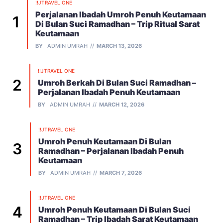
!!JTRAVEL ONE
Perjalanan Ibadah Umroh Penuh Keutamaan
Di Bulan Suci Ramadhan – Trip Ritual Sarat
Keutamaan
BY
ADMIN UMRAH
MARCH 13, 2026
!!JTRAVEL ONE
Umroh Berkah Di Bulan Suci Ramadhan –
Perjalanan Ibadah Penuh Keutamaan
BY
ADMIN UMRAH
MARCH 12, 2026
!!JTRAVEL ONE
Umroh Penuh Keutamaan Di Bulan
Ramadhan – Perjalanan Ibadah Penuh
Keutamaan
BY
ADMIN UMRAH
MARCH 7, 2026
!!JTRAVEL ONE
Umroh Penuh Keutamaan Di Bulan Suci
Ramadhan – Trip Ibadah Sarat Keutamaan