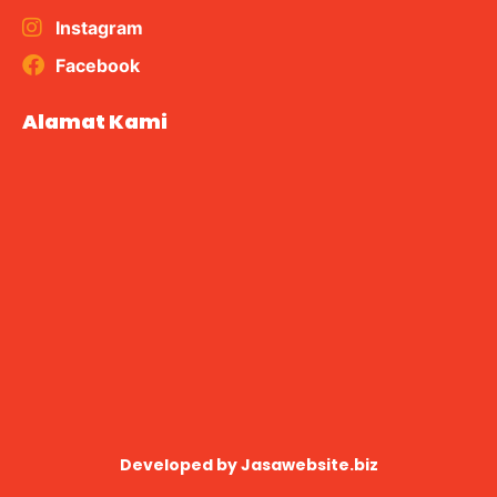
Instagram
Facebook
Alamat Kami
Developed by
Jasawebsite.biz