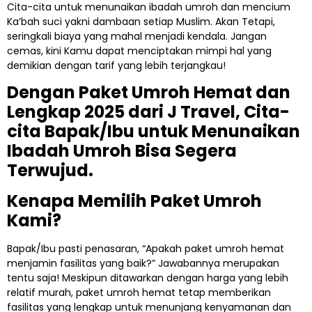
Cita-cita untuk menunaikan ibadah umroh dan mencium
Ka’bah suci yakni dambaan setiap Muslim. Akan Tetapi,
seringkali biaya yang mahal menjadi kendala. Jangan
cemas, kini Kamu dapat menciptakan mimpi hal yang
demikian dengan tarif yang lebih terjangkau!
Dengan Paket Umroh Hemat dan
Lengkap 2025 dari J Travel, Cita-
cita Bapak/Ibu untuk Menunaikan
Ibadah Umroh Bisa Segera
Terwujud.
Kenapa Memilih Paket Umroh
Kami?
Bapak/Ibu pasti penasaran, “Apakah paket umroh hemat
menjamin fasilitas yang baik?” Jawabannya merupakan
tentu saja! Meskipun ditawarkan dengan harga yang lebih
relatif murah, paket umroh hemat tetap memberikan
fasilitas yang lengkap untuk menunjang kenyamanan dan