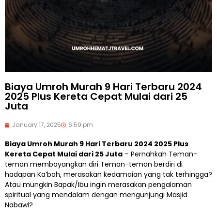
Biaya Umroh Murah 9 Hari Terbaru 2024
2025 Plus Kereta Cepat Mulai dari 25
Juta
January 17, 2025
6:59 pm
Biaya Umroh Murah 9 Hari Terbaru 2024 2025 Plus
Kereta Cepat Mulai dari 25 Juta
– Pernahkah Teman-
teman membayangkan diri Teman-teman berdiri di
hadapan Ka’bah, merasakan kedamaian yang tak terhingga?
Atau mungkin Bapak/Ibu ingin merasakan pengalaman
spiritual yang mendalam dengan mengunjungi Masjid
Nabawi?