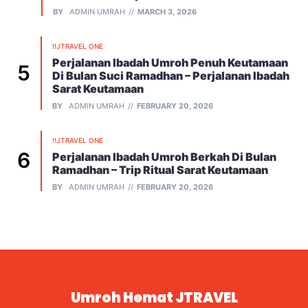
BY
ADMIN UMRAH
MARCH 3, 2026
!!JTRAVEL ONE
Perjalanan Ibadah Umroh Penuh Keutamaan
Di Bulan Suci Ramadhan – Perjalanan Ibadah
Sarat Keutamaan
BY
ADMIN UMRAH
FEBRUARY 20, 2026
!!JTRAVEL ONE
Perjalanan Ibadah Umroh Berkah Di Bulan
Ramadhan – Trip Ritual Sarat Keutamaan
BY
ADMIN UMRAH
FEBRUARY 20, 2026
Umroh Hemat JTRAVEL