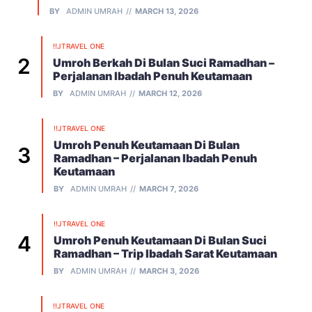
BY
ADMIN UMRAH
MARCH 13, 2026
!!JTRAVEL ONE
Umroh Berkah Di Bulan Suci Ramadhan –
Perjalanan Ibadah Penuh Keutamaan
BY
ADMIN UMRAH
MARCH 12, 2026
!!JTRAVEL ONE
Umroh Penuh Keutamaan Di Bulan
Ramadhan – Perjalanan Ibadah Penuh
Keutamaan
BY
ADMIN UMRAH
MARCH 7, 2026
!!JTRAVEL ONE
Umroh Penuh Keutamaan Di Bulan Suci
Ramadhan – Trip Ibadah Sarat Keutamaan
BY
ADMIN UMRAH
MARCH 3, 2026
!!JTRAVEL ONE