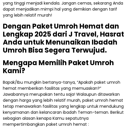
yang tinggi menjadi kendala. Jangan cemas, sekarang Anda
dapat menjadikan mimpi hal yang demikian dengan tarif
yang lebih relatif murah!
Dengan Paket Umroh Hemat dan
Lengkap 2025 dari J Travel, Hasrat
Anda untuk Menunaikan Ibadah
Umroh Bisa Segera Terwujud.
Mengapa Memilih Paket Umroh
Kami?
Bapak/Ibu mungkin bertanya-tanya, “Apakah paket umroh
hemat memberikan fasilitas yang memuaskan?”
Jawabannya merupakan tentu saja! Walaupun ditawarkan
dengan harga yang lebih relatif murah, paket umroh hemat
tetap menawarkan fasilitas yang lengkap untuk mendukung
kenyamanan dan kelancaran ibadah Teman-teman. Berikut
sebagian alasan kenapa Kamu sepatutnya
mempertimbangkan paket umroh hemat :