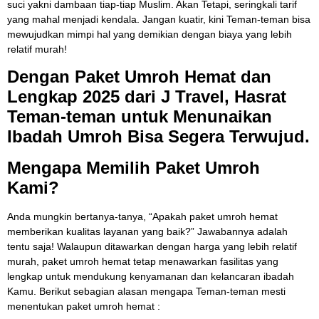
suci yakni dambaan tiap-tiap Muslim. Akan Tetapi, seringkali tarif
yang mahal menjadi kendala. Jangan kuatir, kini Teman-teman bisa
mewujudkan mimpi hal yang demikian dengan biaya yang lebih
relatif murah!
Dengan Paket Umroh Hemat dan
Lengkap 2025 dari J Travel, Hasrat
Teman-teman untuk Menunaikan
Ibadah Umroh Bisa Segera Terwujud.
Mengapa Memilih Paket Umroh
Kami?
Anda mungkin bertanya-tanya, “Apakah paket umroh hemat
memberikan kualitas layanan yang baik?” Jawabannya adalah
tentu saja! Walaupun ditawarkan dengan harga yang lebih relatif
murah, paket umroh hemat tetap menawarkan fasilitas yang
lengkap untuk mendukung kenyamanan dan kelancaran ibadah
Kamu. Berikut sebagian alasan mengapa Teman-teman mesti
menentukan paket umroh hemat :