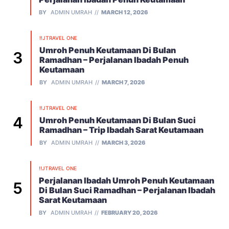
BY
ADMIN UMRAH
MARCH 12, 2026
!!JTRAVEL ONE
Umroh Penuh Keutamaan Di Bulan
Ramadhan – Perjalanan Ibadah Penuh
Keutamaan
BY
ADMIN UMRAH
MARCH 7, 2026
!!JTRAVEL ONE
Umroh Penuh Keutamaan Di Bulan Suci
Ramadhan – Trip Ibadah Sarat Keutamaan
BY
ADMIN UMRAH
MARCH 3, 2026
!!JTRAVEL ONE
Perjalanan Ibadah Umroh Penuh Keutamaan
Di Bulan Suci Ramadhan – Perjalanan Ibadah
Sarat Keutamaan
BY
ADMIN UMRAH
FEBRUARY 20, 2026