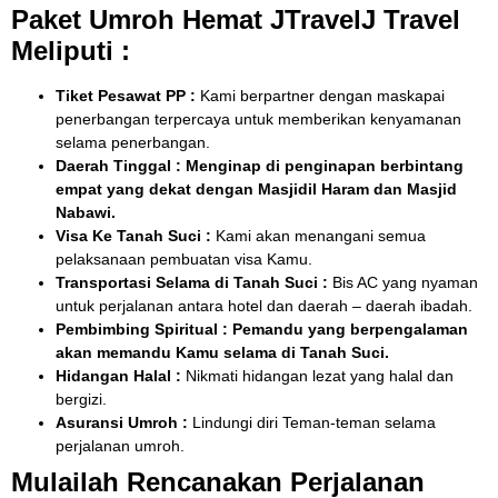
Paket Umroh Hemat JTravelJ Travel
Meliputi :
Tiket Pesawat PP :
Kami berpartner dengan maskapai
penerbangan terpercaya untuk memberikan kenyamanan
selama penerbangan.
Daerah Tinggal : Menginap di penginapan berbintang
empat yang dekat dengan Masjidil Haram dan Masjid
Nabawi.
Visa Ke Tanah Suci :
Kami akan menangani semua
pelaksanaan pembuatan visa Kamu.
Transportasi Selama di Tanah Suci :
Bis AC yang nyaman
untuk perjalanan antara hotel dan daerah – daerah ibadah.
Pembimbing Spiritual : Pemandu yang berpengalaman
akan memandu Kamu selama di Tanah Suci.
Hidangan Halal :
Nikmati hidangan lezat yang halal dan
bergizi.
Asuransi Umroh :
Lindungi diri Teman-teman selama
perjalanan umroh.
Mulailah Rencanakan Perjalanan