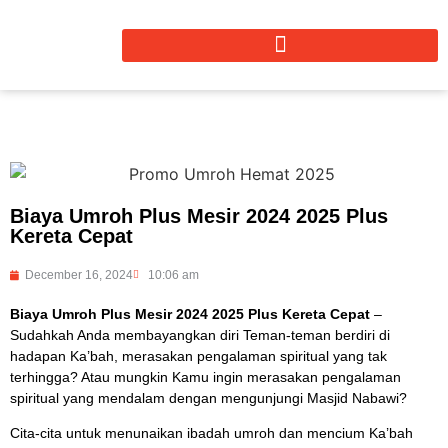
Biaya Umroh Plus Mesir 2024 2025 Plus
Kereta Cepat
December 16, 2024
10:06 am
Biaya Umroh Plus Mesir 2024 2025 Plus Kereta Cepat
–
Sudahkah Anda membayangkan diri Teman-teman berdiri di
hadapan Ka’bah, merasakan pengalaman spiritual yang tak
terhingga? Atau mungkin Kamu ingin merasakan pengalaman
spiritual yang mendalam dengan mengunjungi Masjid Nabawi?
Cita-cita untuk menunaikan ibadah umroh dan mencium Ka’bah