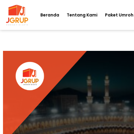
Beranda
Tentang Kami
Paket Umroh