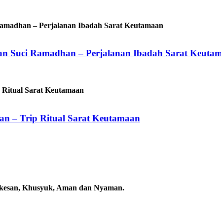
an Suci Ramadhan – Perjalanan Ibadah Sarat Keuta
n – Trip Ritual Sarat Keutamaan
rkesan, Khusyuk, Aman dan Nyaman.