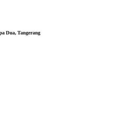
apa Dua, Tangerang