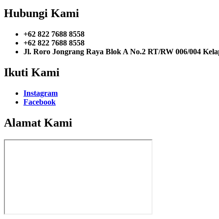
Hubungi Kami
+62 822 7688 8558
+62 822 7688 8558
Jl. Roro Jongrang Raya Blok A No.2 RT/RW 006/004 Kel
Ikuti Kami
Instagram
Facebook
Alamat Kami