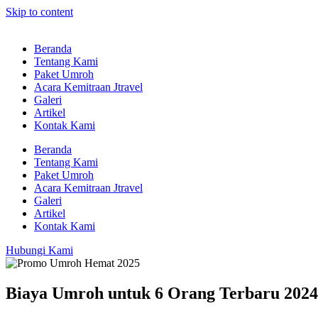
Skip to content
Beranda
Tentang Kami
Paket Umroh
Acara Kemitraan Jtravel
Galeri
Artikel
Kontak Kami
Beranda
Tentang Kami
Paket Umroh
Acara Kemitraan Jtravel
Galeri
Artikel
Kontak Kami
Hubungi Kami
Biaya Umroh untuk 6 Orang Terbaru 2024