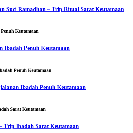
n Suci Ramadhan – Trip Ritual Sarat Keutamaan
an Ibadah Penuh Keutamaan
jalanan Ibadah Penuh Keutamaan
 Trip Ibadah Sarat Keutamaan