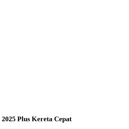
 2025 Plus Kereta Cepat