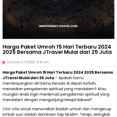
Harga Paket Umroh 15 Hari Terbaru 2024
2025 Bersama JTravel Mulai dari 25 Juta
January 11, 2025
12:18 am
Harga Paket Umroh 15 Hari Terbaru 2024 2025 Bersama
JTravel Mulai dari 25 Juta
– Apakah Kamu
membayangkan diri Kamu berada di depan Ka’bah,
merasakan pengalaman spiritual yang mendalam? Atau
mungkin Anda ingin menikmati pengalaman spiritual yang
mendalam dengan mengunjungi Masjid Nabawi?
Cita-cita untuk menunaikan ibadah umroh dan mengecup
Ka’bah suci adalah dambaan tiap Muslim. Tetapi, seringkali