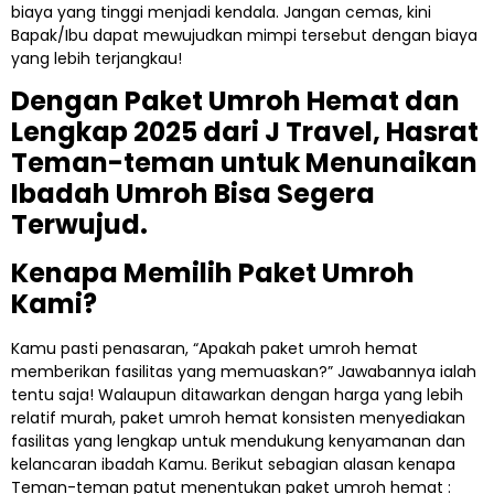
biaya yang tinggi menjadi kendala. Jangan cemas, kini
Bapak/Ibu dapat mewujudkan mimpi tersebut dengan biaya
yang lebih terjangkau!
Dengan Paket Umroh Hemat dan
Lengkap 2025 dari J Travel, Hasrat
Teman-teman untuk Menunaikan
Ibadah Umroh Bisa Segera
Terwujud.
Kenapa Memilih Paket Umroh
Kami?
Kamu pasti penasaran, “Apakah paket umroh hemat
memberikan fasilitas yang memuaskan?” Jawabannya ialah
tentu saja! Walaupun ditawarkan dengan harga yang lebih
relatif murah, paket umroh hemat konsisten menyediakan
fasilitas yang lengkap untuk mendukung kenyamanan dan
kelancaran ibadah Kamu. Berikut sebagian alasan kenapa
Teman-teman patut menentukan paket umroh hemat :