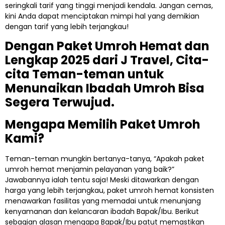
seringkali tarif yang tinggi menjadi kendala. Jangan cemas,
kini Anda dapat menciptakan mimpi hal yang demikian
dengan tarif yang lebih terjangkau!
Dengan Paket Umroh Hemat dan
Lengkap 2025 dari J Travel, Cita-
cita Teman-teman untuk
Menunaikan Ibadah Umroh Bisa
Segera Terwujud.
Mengapa Memilih Paket Umroh
Kami?
Teman-teman mungkin bertanya-tanya, “Apakah paket
umroh hemat menjamin pelayanan yang baik?”
Jawabannya ialah tentu saja! Meski ditawarkan dengan
harga yang lebih terjangkau, paket umroh hemat konsisten
menawarkan fasilitas yang memadai untuk menunjang
kenyamanan dan kelancaran ibadah Bapak/Ibu. Berikut
sebagian alasan mengapa Bapak/Ibu patut memastikan