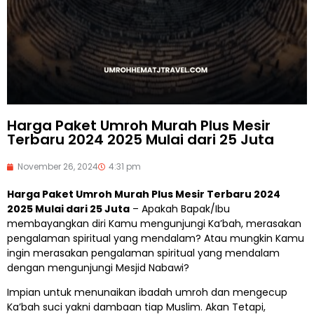
Harga Paket Umroh Murah Plus Mesir
Terbaru 2024 2025 Mulai dari 25 Juta
November 26, 2024
4:31 pm
Harga Paket Umroh Murah Plus Mesir Terbaru 2024
2025 Mulai dari 25 Juta
– Apakah Bapak/Ibu
membayangkan diri Kamu mengunjungi Ka’bah, merasakan
pengalaman spiritual yang mendalam? Atau mungkin Kamu
ingin merasakan pengalaman spiritual yang mendalam
dengan mengunjungi Mesjid Nabawi?
Impian untuk menunaikan ibadah umroh dan mengecup
Ka’bah suci yakni dambaan tiap Muslim. Akan Tetapi,