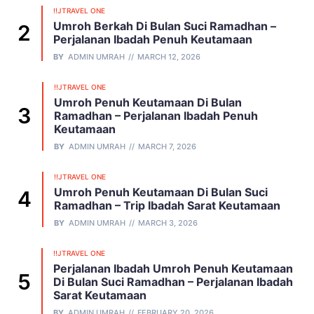
!!JTRAVEL ONE
Umroh Berkah Di Bulan Suci Ramadhan –
Perjalanan Ibadah Penuh Keutamaan
BY
ADMIN UMRAH
MARCH 12, 2026
!!JTRAVEL ONE
Umroh Penuh Keutamaan Di Bulan
Ramadhan – Perjalanan Ibadah Penuh
Keutamaan
BY
ADMIN UMRAH
MARCH 7, 2026
!!JTRAVEL ONE
Umroh Penuh Keutamaan Di Bulan Suci
Ramadhan – Trip Ibadah Sarat Keutamaan
BY
ADMIN UMRAH
MARCH 3, 2026
!!JTRAVEL ONE
Perjalanan Ibadah Umroh Penuh Keutamaan
Di Bulan Suci Ramadhan – Perjalanan Ibadah
Sarat Keutamaan
BY
ADMIN UMRAH
FEBRUARY 20, 2026