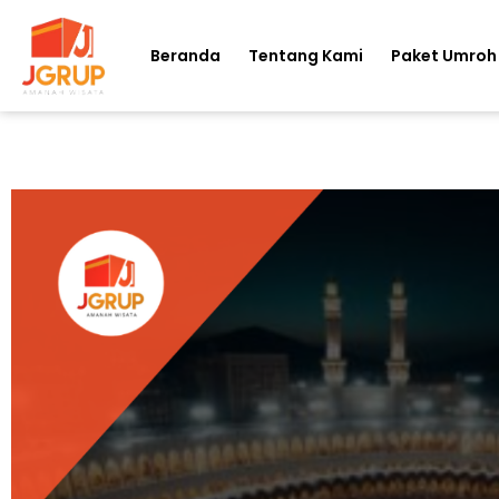
Beranda
Tentang Kami
Paket Umroh