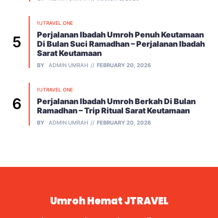
!!JTRAVEL ONE
Perjalanan Ibadah Umroh Penuh Keutamaan
Di Bulan Suci Ramadhan – Perjalanan Ibadah
Sarat Keutamaan
BY
ADMIN UMRAH
FEBRUARY 20, 2026
!!JTRAVEL ONE
Perjalanan Ibadah Umroh Berkah Di Bulan
Ramadhan – Trip Ritual Sarat Keutamaan
BY
ADMIN UMRAH
FEBRUARY 20, 2026
Umroh Hemat JTRAVEL