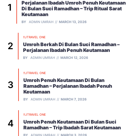
Perjalanan Ibadah Umroh Penuh Keutamaan
Di Bulan Suci Ramadhan – Trip Ritual Sarat
Keutamaan
BY
ADMIN UMRAH
MARCH 13, 2026
!!JTRAVEL ONE
Umroh Berkah Di Bulan Suci Ramadhan –
Perjalanan Ibadah Penuh Keutamaan
BY
ADMIN UMRAH
MARCH 12, 2026
!!JTRAVEL ONE
Umroh Penuh Keutamaan Di Bulan
Ramadhan – Perjalanan Ibadah Penuh
Keutamaan
BY
ADMIN UMRAH
MARCH 7, 2026
!!JTRAVEL ONE
Umroh Penuh Keutamaan Di Bulan Suci
Ramadhan – Trip Ibadah Sarat Keutamaan
BY
ADMIN UMRAH
MARCH 3, 2026