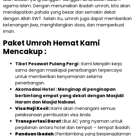
agama Islam. Dengan menunaikan ibadah umroh, kita akan
mendapatkan pahala yang besar dan semakin dekat
dengan Allah SWT. Selain itu, umroh juga dapat memberikan
ketenangan jiwa, menghilangkan dosa, dan memperkuat
iman.
Paket Umroh Hemat Kami
Mencakup :
Tiket Pesawat Pulang Pergi :
Kami Menjalin kerja
sama dengan maskapai penerbangan terpercaya
untuk memberikan kenyamanan selama
penerbangan.
Akomodasi Hotel : Menginap di penginapan
berbintang empat yang dekat dengan Masjidil
Haram dan Masjid Nabawi.
Visa Haji Kecil :
Kami akan menangani semua
pelaksanaan pembuatan visa Anda.
Transportasi Darat :
Bus AC yang nyaman untuk
perjalanan antara hotel dan tempat – tempat ibadah.
Panduan Ibadah :
Pembimbing yang berpengalaman