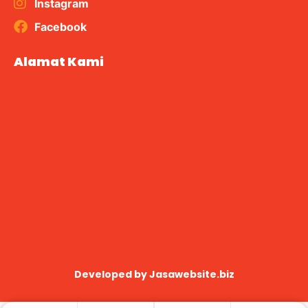
Instagram
Facebook
Alamat Kami
Developed by
Jasawebsite.biz