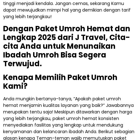
tinggi menjadi kendala. Jangan cemas, sekarang Kamu
dapat mewujudkan mimpi hal yang demikian dengan tarif
yang lebih terjangkau!
Dengan Paket Umroh Hemat dan
Lengkap 2025 dari J Travel, Cita-
cita Anda untuk Menunaikan
Ibadah Umroh Bisa Segera
Terwujud.
Kenapa Memilih Paket Umroh
Kami?
Anda mungkin bertanya-tanya, “Apakah paket umroh
hemat menjamin kualitas layanan yang baik?” Jawabannya
merupakan tentu saja! Meskipun ditawarkan dengan harga
yang lebih terjangkau, paket umroh hemat konsisten
menyediakan fasilitas yang lengkap untuk mendukung
kenyamanan dan kelancaran ibadah Anda. Berikut sebagian
alasan kenapa Teman-teman wajib memutuskan paket