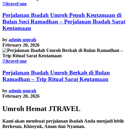
!!jtravel one
Perjalanan Ibadah Umroh Penuh Keutamaan di
Bulan Suci Ramadhan – Perjalanan Ibadah Sarat
Keutamaan
by
admin umrah
February 20, 2026
!!jtravel one
Perjalanan Ibadah Umroh Berkah di Bulan
Ramadhan – Trip Ritual Sarat Keutamaan
by
admin umrah
February 20, 2026
Umroh Hemat JTRAVEL
Kami akan membuat perjalanan ibadah Anda menjadi lebih
Berkesan, Khusyuk, Aman dan Nyaman.