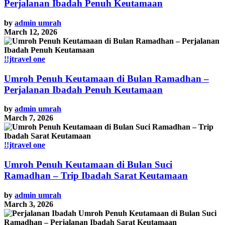
Perjalanan Ibadah Penuh Keutamaan
by
admin umrah
March 12, 2026
!!jtravel one
Umroh Penuh Keutamaan di Bulan Ramadhan –
Perjalanan Ibadah Penuh Keutamaan
by
admin umrah
March 7, 2026
!!jtravel one
Umroh Penuh Keutamaan di Bulan Suci
Ramadhan – Trip Ibadah Sarat Keutamaan
by
admin umrah
March 3, 2026