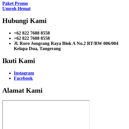
Paket Promo
Umroh Hemat
Hubungi Kami
+62 822 7688 8558
+62 822 7688 8558
Jl. Roro Jongrang Raya Blok A No.2 RT/RW 006/004
Kelapa Dua, Tangerang
Ikuti Kami
Instagram
Facebook
Alamat Kami