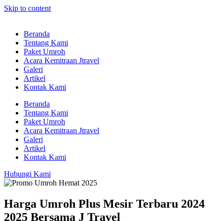
Skip to content
Beranda
Tentang Kami
Paket Umroh
Acara Kemitraan Jtravel
Galeri
Artikel
Kontak Kami
Beranda
Tentang Kami
Paket Umroh
Acara Kemitraan Jtravel
Galeri
Artikel
Kontak Kami
Hubungi Kami
Harga Umroh Plus Mesir Terbaru 2024
2025 Bersama J Travel