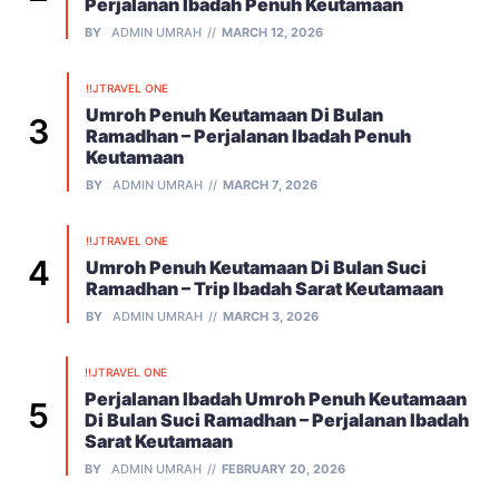
Perjalanan Ibadah Penuh Keutamaan
BY
ADMIN UMRAH
MARCH 12, 2026
!!JTRAVEL ONE
Umroh Penuh Keutamaan Di Bulan
Ramadhan – Perjalanan Ibadah Penuh
Keutamaan
BY
ADMIN UMRAH
MARCH 7, 2026
!!JTRAVEL ONE
Umroh Penuh Keutamaan Di Bulan Suci
Ramadhan – Trip Ibadah Sarat Keutamaan
BY
ADMIN UMRAH
MARCH 3, 2026
!!JTRAVEL ONE
Perjalanan Ibadah Umroh Penuh Keutamaan
Di Bulan Suci Ramadhan – Perjalanan Ibadah
Sarat Keutamaan
BY
ADMIN UMRAH
FEBRUARY 20, 2026