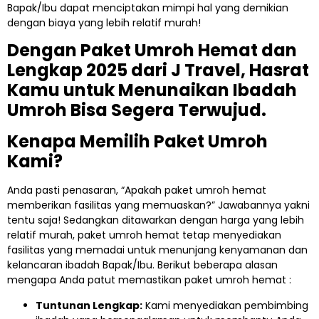
Bapak/Ibu dapat menciptakan mimpi hal yang demikian
dengan biaya yang lebih relatif murah!
Dengan Paket Umroh Hemat dan
Lengkap 2025 dari J Travel, Hasrat
Kamu untuk Menunaikan Ibadah
Umroh Bisa Segera Terwujud.
Kenapa Memilih Paket Umroh
Kami?
Anda pasti penasaran, “Apakah paket umroh hemat
memberikan fasilitas yang memuaskan?” Jawabannya yakni
tentu saja! Sedangkan ditawarkan dengan harga yang lebih
relatif murah, paket umroh hemat tetap menyediakan
fasilitas yang memadai untuk menunjang kenyamanan dan
kelancaran ibadah Bapak/Ibu. Berikut beberapa alasan
mengapa Anda patut memastikan paket umroh hemat :
Tuntunan Lengkap:
Kami menyediakan pembimbing