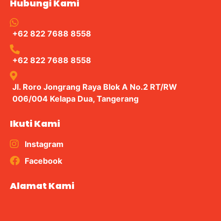
Hubungi Kami
+62 822 7688 8558
+62 822 7688 8558
Jl. Roro Jongrang Raya Blok A No.2 RT/RW
006/004 Kelapa Dua, Tangerang
Ikuti Kami
Instagram
Facebook
Alamat Kami