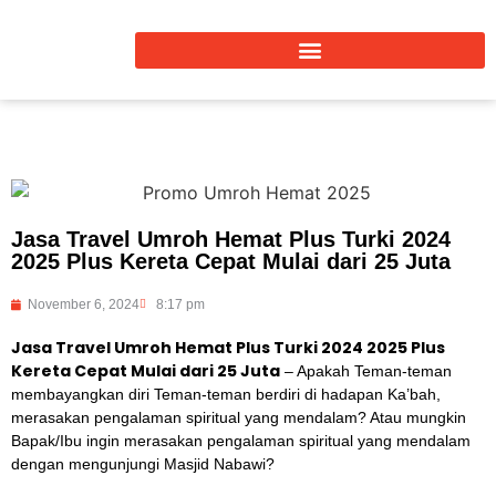
Jasa Travel Umroh Hemat Plus Turki 2024
2025 Plus Kereta Cepat Mulai dari 25 Juta
November 6, 2024
8:17 pm
Jasa Travel Umroh Hemat Plus Turki 2024 2025 Plus
Kereta Cepat Mulai dari 25 Juta
– Apakah Teman-teman
membayangkan diri Teman-teman berdiri di hadapan Ka’bah,
merasakan pengalaman spiritual yang mendalam? Atau mungkin
Bapak/Ibu ingin merasakan pengalaman spiritual yang mendalam
dengan mengunjungi Masjid Nabawi?