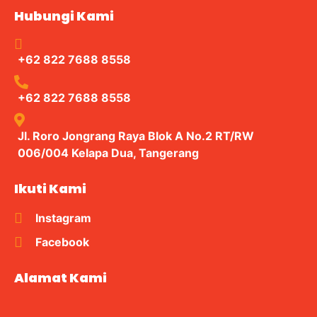
Hubungi Kami
+62 822 7688 8558
+62 822 7688 8558
Jl. Roro Jongrang Raya Blok A No.2 RT/RW
006/004 Kelapa Dua, Tangerang
Ikuti Kami
Instagram
Facebook
Alamat Kami