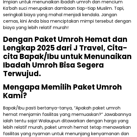
Impian untuk menunaikan ibadah umroh dan mencium
Ka’bah suci merupakan dambaan tiap-tiap Muslim. Tapi,
seringkali biaya yang mahal menjadi kendala. Jangan
cemas, kini Anda bisa menciptakan mimpi tersebut dengan
biaya yang lebih relatif murah!
Dengan Paket Umroh Hemat dan
Lengkap 2025 dari J Travel, Cita-
cita Bapak/Ibu untuk Menunaikan
Ibadah Umroh Bisa Segera
Terwujud.
Mengapa Memilih Paket Umroh
Kami?
Bapak/Ibu pasti bertanya-tanya, “Apakah paket umroh
hemat menjamin fasilitas yang memuaskan?” Jawabannya
ialah tentu saja! Walaupun ditawarkan dengan harga yang
lebih relatif murah, paket umroh hemat tetap menawarkan
fasilitas yang nyaman untuk menunjang kenyamanan dan