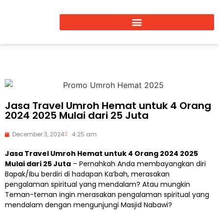
Jasa Travel Umroh Hemat untuk 4 Orang
2024 2025 Mulai dari 25 Juta
December 3, 2024
4:25 am
Jasa Travel Umroh Hemat untuk 4 Orang 2024 2025
Mulai dari 25 Juta
– Pernahkah Anda membayangkan diri
Bapak/Ibu berdiri di hadapan Ka’bah, merasakan
pengalaman spiritual yang mendalam? Atau mungkin
Teman-teman ingin merasakan pengalaman spiritual yang
mendalam dengan mengunjungi Masjid Nabawi?