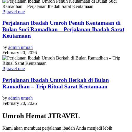
!!jtravel one
Perjalanan Ibadah Umroh Penuh Keutamaan di
Bulan Suci Ramadhan – Perjalanan Ibadah Sarat
Keutamaan
by
admin umrah
February 20, 2026
!!jtravel one
Perjalanan Ibadah Umroh Berkah di Bulan
Ramadhan – Trip Ritual Sarat Keutamaan
by
admin umrah
February 20, 2026
Umroh Hemat JTRAVEL
Kami akan membuat perjalanan ibadah Anda menjadi lebih