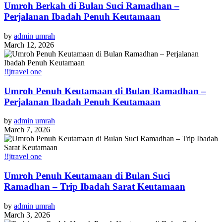
Umroh Berkah di Bulan Suci Ramadhan –
Perjalanan Ibadah Penuh Keutamaan
by
admin umrah
March 12, 2026
!!jtravel one
Umroh Penuh Keutamaan di Bulan Ramadhan –
Perjalanan Ibadah Penuh Keutamaan
by
admin umrah
March 7, 2026
!!jtravel one
Umroh Penuh Keutamaan di Bulan Suci
Ramadhan – Trip Ibadah Sarat Keutamaan
by
admin umrah
March 3, 2026