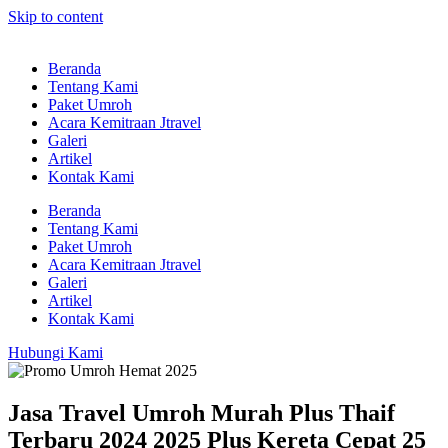
Skip to content
Beranda
Tentang Kami
Paket Umroh
Acara Kemitraan Jtravel
Galeri
Artikel
Kontak Kami
Beranda
Tentang Kami
Paket Umroh
Acara Kemitraan Jtravel
Galeri
Artikel
Kontak Kami
Hubungi Kami
Jasa Travel Umroh Murah Plus Thaif
Terbaru 2024 2025 Plus Kereta Cepat 25