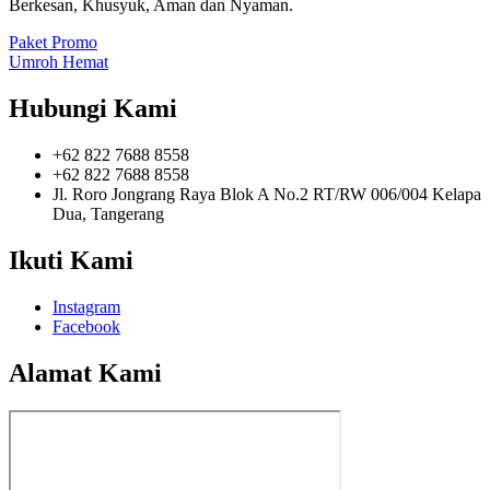
Berkesan, Khusyuk, Aman dan Nyaman.
Paket Promo
Umroh Hemat
Hubungi Kami
+62 822 7688 8558
+62 822 7688 8558
Jl. Roro Jongrang Raya Blok A No.2 RT/RW 006/004 Kelapa
Dua, Tangerang
Ikuti Kami
Instagram
Facebook
Alamat Kami