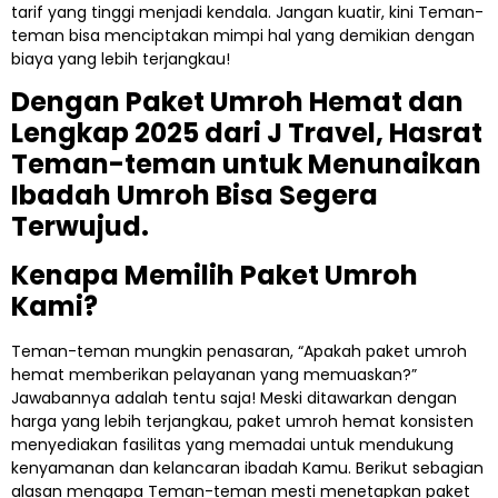
tarif yang tinggi menjadi kendala. Jangan kuatir, kini Teman-
teman bisa menciptakan mimpi hal yang demikian dengan
biaya yang lebih terjangkau!
Dengan Paket Umroh Hemat dan
Lengkap 2025 dari J Travel, Hasrat
Teman-teman untuk Menunaikan
Ibadah Umroh Bisa Segera
Terwujud.
Kenapa Memilih Paket Umroh
Kami?
Teman-teman mungkin penasaran, “Apakah paket umroh
hemat memberikan pelayanan yang memuaskan?”
Jawabannya adalah tentu saja! Meski ditawarkan dengan
harga yang lebih terjangkau, paket umroh hemat konsisten
menyediakan fasilitas yang memadai untuk mendukung
kenyamanan dan kelancaran ibadah Kamu. Berikut sebagian
alasan mengapa Teman-teman mesti menetapkan paket