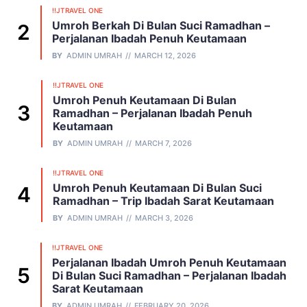
!!JTRAVEL ONE
Umroh Berkah Di Bulan Suci Ramadhan –
Perjalanan Ibadah Penuh Keutamaan
BY
ADMIN UMRAH
MARCH 12, 2026
!!JTRAVEL ONE
Umroh Penuh Keutamaan Di Bulan
Ramadhan – Perjalanan Ibadah Penuh
Keutamaan
BY
ADMIN UMRAH
MARCH 7, 2026
!!JTRAVEL ONE
Umroh Penuh Keutamaan Di Bulan Suci
Ramadhan – Trip Ibadah Sarat Keutamaan
BY
ADMIN UMRAH
MARCH 3, 2026
!!JTRAVEL ONE
Perjalanan Ibadah Umroh Penuh Keutamaan
Di Bulan Suci Ramadhan – Perjalanan Ibadah
Sarat Keutamaan
BY
ADMIN UMRAH
FEBRUARY 20, 2026