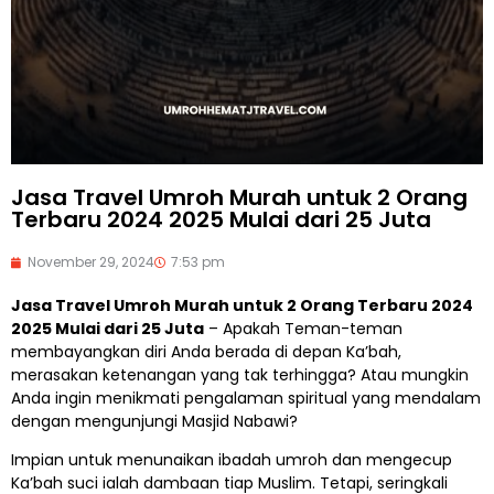
Jasa Travel Umroh Murah untuk 2 Orang
Terbaru 2024 2025 Mulai dari 25 Juta
November 29, 2024
7:53 pm
Jasa Travel Umroh Murah untuk 2 Orang Terbaru 2024
2025 Mulai dari 25 Juta
– Apakah Teman-teman
membayangkan diri Anda berada di depan Ka’bah,
merasakan ketenangan yang tak terhingga? Atau mungkin
Anda ingin menikmati pengalaman spiritual yang mendalam
dengan mengunjungi Masjid Nabawi?
Impian untuk menunaikan ibadah umroh dan mengecup
Ka’bah suci ialah dambaan tiap Muslim. Tetapi, seringkali