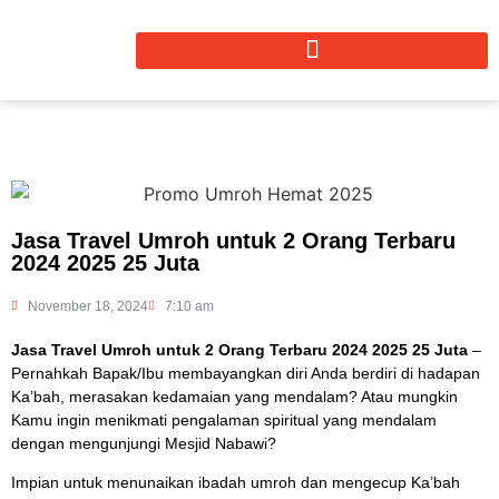
Jasa Travel Umroh untuk 2 Orang Terbaru
2024 2025 25 Juta
November 18, 2024
7:10 am
Jasa Travel Umroh untuk 2 Orang Terbaru 2024 2025 25 Juta
–
Pernahkah Bapak/Ibu membayangkan diri Anda berdiri di hadapan
Ka’bah, merasakan kedamaian yang mendalam? Atau mungkin
Kamu ingin menikmati pengalaman spiritual yang mendalam
dengan mengunjungi Mesjid Nabawi?
Impian untuk menunaikan ibadah umroh dan mengecup Ka’bah