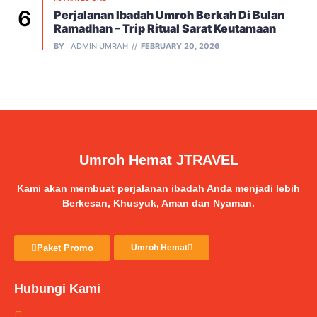
Perjalanan Ibadah Umroh Berkah Di Bulan
Ramadhan – Trip Ritual Sarat Keutamaan
BY
ADMIN UMRAH
FEBRUARY 20, 2026
Umroh Hemat JTRAVEL
Kami akan membuat perjalanan ibadah Anda menjadi lebih
Berkesan, Khusyuk, Aman dan Nyaman.
Paket Promo
Umroh Hemat
Hubungi Kami