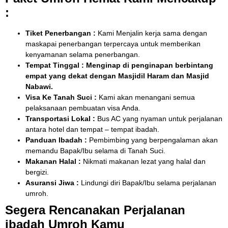
:
Tiket Penerbangan :
Kami Menjalin kerja sama dengan
maskapai penerbangan terpercaya untuk memberikan
kenyamanan selama penerbangan.
Tempat Tinggal : Menginap di penginapan berbintang
empat yang dekat dengan Masjidil Haram dan Masjid
Nabawi.
Visa Ke Tanah Suci :
Kami akan menangani semua
pelaksanaan pembuatan visa Anda.
Transportasi Lokal :
Bus AC yang nyaman untuk perjalanan
antara hotel dan tempat – tempat ibadah.
Panduan Ibadah :
Pembimbing yang berpengalaman akan
memandu Bapak/Ibu selama di Tanah Suci.
Makanan Halal :
Nikmati makanan lezat yang halal dan
bergizi.
Asuransi Jiwa :
Lindungi diri Bapak/Ibu selama perjalanan
umroh.
Segera Rencanakan Perjalanan
ibadah Umroh Kamu