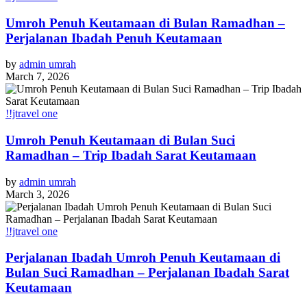
Umroh Penuh Keutamaan di Bulan Ramadhan –
Perjalanan Ibadah Penuh Keutamaan
by
admin umrah
March 7, 2026
!!jtravel one
Umroh Penuh Keutamaan di Bulan Suci
Ramadhan – Trip Ibadah Sarat Keutamaan
by
admin umrah
March 3, 2026
!!jtravel one
Perjalanan Ibadah Umroh Penuh Keutamaan di
Bulan Suci Ramadhan – Perjalanan Ibadah Sarat
Keutamaan