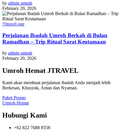
by
admin umrah
February 20, 2026
!!jtravel one
Perjalanan Ibadah Umroh Berkah di Bulan
Ramadhan – Trip Ritual Sarat Keutamaan
by
admin umrah
February 20, 2026
Umroh Hemat JTRAVEL
Kami akan membuat perjalanan ibadah Anda menjadi lebih
Berkesan, Khusyuk, Aman dan Nyaman.
Paket Promo
Umroh Hemat
Hubungi Kami
+62 822 7688 8558