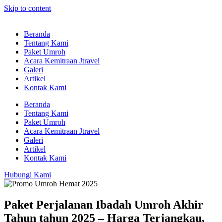
Skip to content
Beranda
Tentang Kami
Paket Umroh
Acara Kemitraan Jtravel
Galeri
Artikel
Kontak Kami
Beranda
Tentang Kami
Paket Umroh
Acara Kemitraan Jtravel
Galeri
Artikel
Kontak Kami
Hubungi Kami
Paket Perjalanan Ibadah Umroh Akhir
Tahun tahun 2025 – Harga Terjangkau,