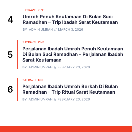
!!JTRAVEL ONE
Umroh Penuh Keutamaan Di Bulan Suci
Ramadhan – Trip Ibadah Sarat Keutamaan
BY
ADMIN UMRAH
MARCH 3, 2026
!!JTRAVEL ONE
Perjalanan Ibadah Umroh Penuh Keutamaan
Di Bulan Suci Ramadhan – Perjalanan Ibadah
Sarat Keutamaan
BY
ADMIN UMRAH
FEBRUARY 20, 2026
!!JTRAVEL ONE
Perjalanan Ibadah Umroh Berkah Di Bulan
Ramadhan – Trip Ritual Sarat Keutamaan
BY
ADMIN UMRAH
FEBRUARY 20, 2026