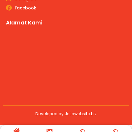
Facebook
Alamat Kami
Developed by
Jasawebsite.biz