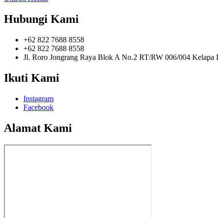
Hubungi Kami
+62 822 7688 8558
+62 822 7688 8558
Jl. Roro Jongrang Raya Blok A No.2 RT/RW 006/004 Kelapa 
Ikuti Kami
Instagram
Facebook
Alamat Kami