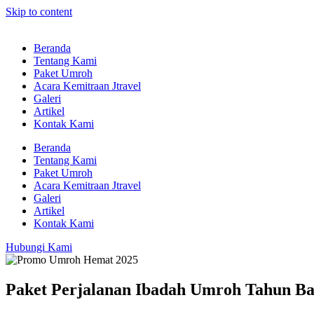
Skip to content
Beranda
Tentang Kami
Paket Umroh
Acara Kemitraan Jtravel
Galeri
Artikel
Kontak Kami
Beranda
Tentang Kami
Paket Umroh
Acara Kemitraan Jtravel
Galeri
Artikel
Kontak Kami
Hubungi Kami
Paket Perjalanan Ibadah Umroh Tahun Bar