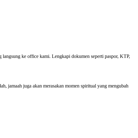
 langsung ke office kami. Lengkapi dokumen seperti paspor, KTP,
dah, jamaah juga akan merasakan momen spiritual yang mengubah