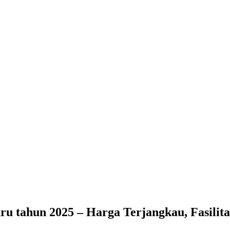
u tahun 2025 – Harga Terjangkau, Fasilit