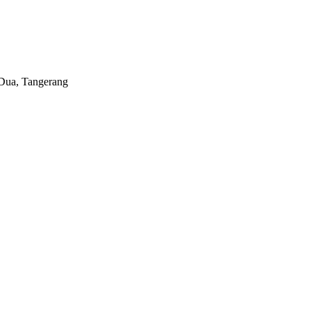
Dua, Tangerang