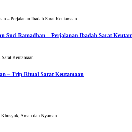
an Suci Ramadhan – Perjalanan Ibadah Sarat Keuta
n – Trip Ritual Sarat Keutamaan
n, Khusyuk, Aman dan Nyaman.