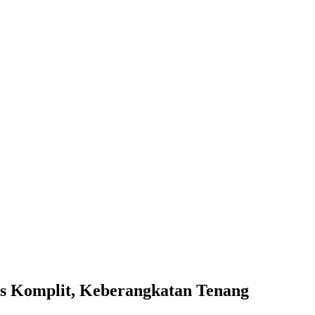
as Komplit, Keberangkatan Tenang