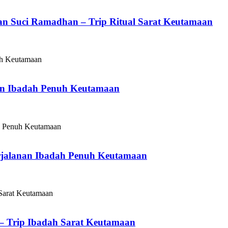
n Suci Ramadhan – Trip Ritual Sarat Keutamaan
an Ibadah Penuh Keutamaan
jalanan Ibadah Penuh Keutamaan
 Trip Ibadah Sarat Keutamaan