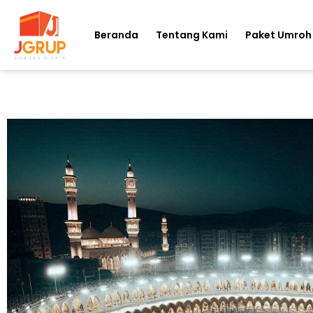
Beranda
Tentang Kami
Paket Umroh