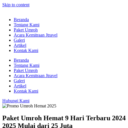
Skip to content
Beranda
Tentang Kami
Paket Umroh
Acara Kemitraan Jtravel
Galeri
Artikel
Kontak Kami
Beranda
Tentang Kami
Paket Umroh
Acara Kemitraan Jtravel
Galeri
Artikel
Kontak Kami
Hubungi Kami
Paket Umroh Hemat 9 Hari Terbaru 2024
2025 Mulai dari 25 Juta