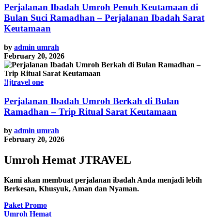
Perjalanan Ibadah Umroh Penuh Keutamaan di
Bulan Suci Ramadhan – Perjalanan Ibadah Sarat
Keutamaan
by
admin umrah
February 20, 2026
!!jtravel one
Perjalanan Ibadah Umroh Berkah di Bulan
Ramadhan – Trip Ritual Sarat Keutamaan
by
admin umrah
February 20, 2026
Umroh Hemat JTRAVEL
Kami akan membuat perjalanan ibadah Anda menjadi lebih
Berkesan, Khusyuk, Aman dan Nyaman.
Paket Promo
Umroh Hemat