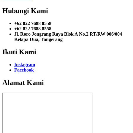
Hubungi Kami
+62 822 7688 8558
+62 822 7688 8558
Jl. Roro Jongrang Raya Blok A No.2 RT/RW 006/004
Kelapa Dua, Tangerang
Ikuti Kami
Instagram
Facebook
Alamat Kami