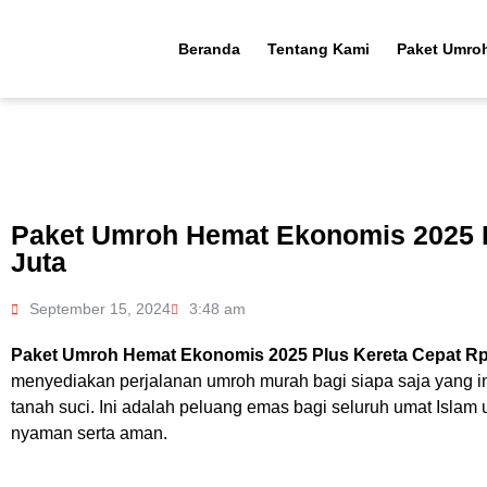
Beranda
Tentang Kami
Paket Umro
Paket Umroh Hemat Ekonomis 2025 P
Juta
September 15, 2024
3:48 am
Paket Umroh Hemat Ekonomis 2025 Plus Kereta Cepat Rp
menyediakan perjalanan umroh murah bagi siapa saja yang i
tanah suci. Ini adalah peluang emas bagi seluruh umat Islam 
nyaman serta aman.