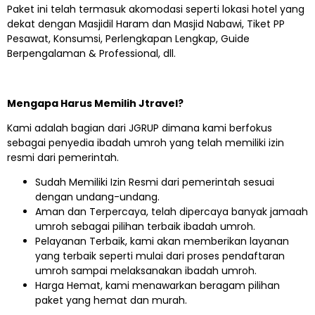
Paket ini telah termasuk akomodasi seperti lokasi hotel yang
dekat dengan Masjidil Haram dan Masjid Nabawi, Tiket PP
Pesawat, Konsumsi, Perlengkapan Lengkap, Guide
Berpengalaman & Professional, dll.
Mengapa Harus Memilih Jtravel?
Kami adalah bagian dari JGRUP dimana kami berfokus
sebagai penyedia ibadah umroh yang telah memiliki izin
resmi dari pemerintah.
Sudah Memiliki Izin Resmi dari pemerintah sesuai
dengan undang-undang.
Aman dan Terpercaya, telah dipercaya banyak jamaah
umroh sebagai pilihan terbaik ibadah umroh.
Pelayanan Terbaik, kami akan memberikan layanan
yang terbaik seperti mulai dari proses pendaftaran
umroh sampai melaksanakan ibadah umroh.
Harga Hemat, kami menawarkan beragam pilihan
paket yang hemat dan murah.