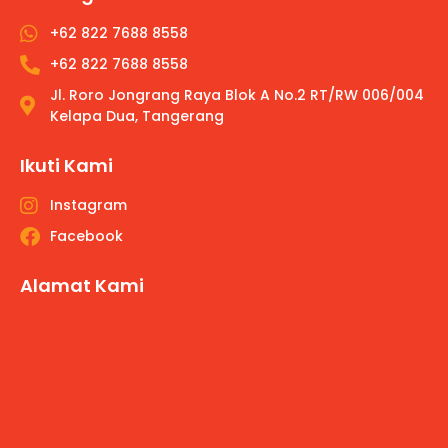
+62 822 7688 8558
+62 822 7688 8558
Jl. Roro Jongrang Raya Blok A No.2 RT/RW 006/004
Kelapa Dua, Tangerang
Ikuti Kami
Instagram
Facebook
Alamat Kami