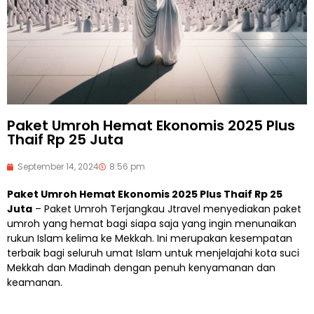
Paket Umroh Hemat Ekonomis 2025 Plus
Thaif Rp 25 Juta
September 14, 2024
8:56 pm
Paket Umroh Hemat Ekonomis 2025 Plus Thaif Rp 25
Juta
– Paket Umroh Terjangkau Jtravel menyediakan paket
umroh yang hemat bagi siapa saja yang ingin menunaikan
rukun Islam kelima ke Mekkah. Ini merupakan kesempatan
terbaik bagi seluruh umat Islam untuk menjelajahi kota suci
Mekkah dan Madinah dengan penuh kenyamanan dan
keamanan.