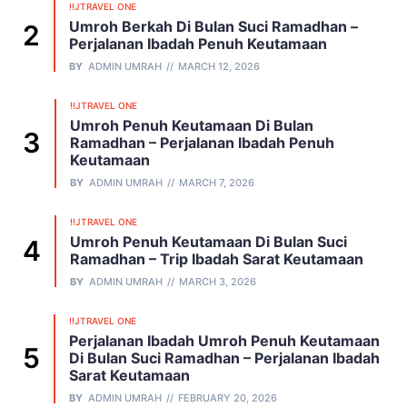
!!JTRAVEL ONE
Umroh Berkah Di Bulan Suci Ramadhan –
Perjalanan Ibadah Penuh Keutamaan
BY
ADMIN UMRAH
MARCH 12, 2026
!!JTRAVEL ONE
Umroh Penuh Keutamaan Di Bulan
Ramadhan – Perjalanan Ibadah Penuh
Keutamaan
BY
ADMIN UMRAH
MARCH 7, 2026
!!JTRAVEL ONE
Umroh Penuh Keutamaan Di Bulan Suci
Ramadhan – Trip Ibadah Sarat Keutamaan
BY
ADMIN UMRAH
MARCH 3, 2026
!!JTRAVEL ONE
Perjalanan Ibadah Umroh Penuh Keutamaan
Di Bulan Suci Ramadhan – Perjalanan Ibadah
Sarat Keutamaan
BY
ADMIN UMRAH
FEBRUARY 20, 2026